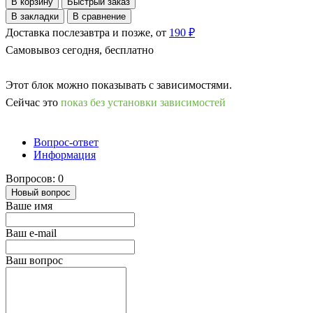
В корзину
Быстрый заказ
В закладки
В сравнение
Доставка послезавтра и позже, от
190 ₽
Самовывоз сегодня, бесплатно
Этот блок можно показывать с зависимостями.
Сейчас это
показ без установки зависимостей
Вопрос-ответ
Информация
Вопросов: 0
Новый вопрос
Ваше имя
Ваш e-mail
Ваш вопрос