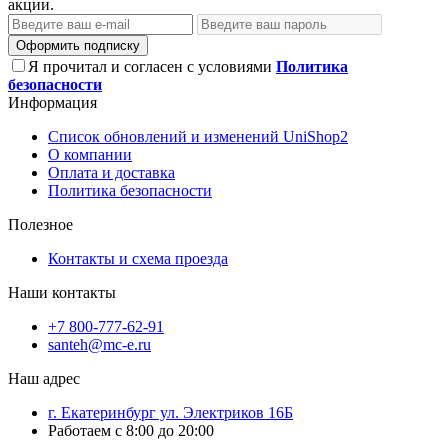
акции.
Оформить подписку
Я прочитал и согласен с условиями
Политика
безопасности
Информация
Список обновлений и изменений UniShop2
О компании
Оплата и доставка
Политика безопасности
Полезное
Контакты и схема проезда
Наши контакты
+7 800-777-62-91
santeh@mc-e.ru
Наш адрес
г. Екатеринбург ул. Электриков 16Б
Работаем с 8:00 до 20:00