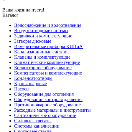
Ваша корзина пуста!
Каталог
Водоснабжение и водоотведение
Воздухоотводные системы
Задвижки и комплектующие
Затворы дисковые
Измерительные приборы КИПиА
Канализационные системы
Клапаны и комплектующие
Климатические комплектующие
Коллекторное оборудование
Компенсаторы и комплектующие
Конденсатоотводы
Краны шаровые
Насосы
Оборудование для отопления
Оборудование контроля давления
Противопожарное оборудование
Расходные материалы и инструменты
Сантехническое оборудование
Силовые агрегаты
Системы канализации
Смотровые стекла