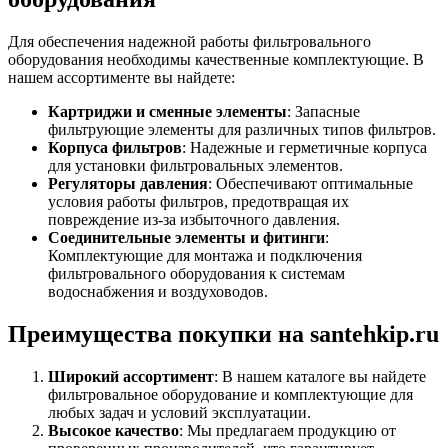
Для обеспечения надежной работы фильтровального
оборудования необходимы качественные комплектующие. В
нашем ассортименте вы найдете:
Картриджи и сменные элементы
: Запасные
фильтрующие элементы для различных типов фильтров.
Корпуса фильтров
: Надежные и герметичные корпуса
для установки фильтровальных элементов.
Регуляторы давления
: Обеспечивают оптимальные
условия работы фильтров, предотвращая их
повреждение из-за избыточного давления.
Соединительные элементы и фитинги
:
Комплектующие для монтажа и подключения
фильтровального оборудования к системам
водоснабжения и воздуховодов.
Преимущества покупки на santehkip.ru
Широкий ассортимент
: В нашем каталоге вы найдете
фильтровальное оборудование и комплектующие для
любых задач и условий эксплуатации.
Высокое качество
: Мы предлагаем продукцию от