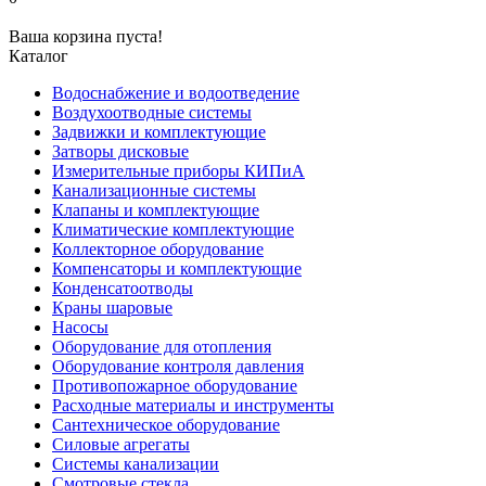
Ваша корзина пуста!
Каталог
Водоснабжение и водоотведение
Воздухоотводные системы
Задвижки и комплектующие
Затворы дисковые
Измерительные приборы КИПиА
Канализационные системы
Клапаны и комплектующие
Климатические комплектующие
Коллекторное оборудование
Компенсаторы и комплектующие
Конденсатоотводы
Краны шаровые
Насосы
Оборудование для отопления
Оборудование контроля давления
Противопожарное оборудование
Расходные материалы и инструменты
Сантехническое оборудование
Силовые агрегаты
Системы канализации
Смотровые стекла