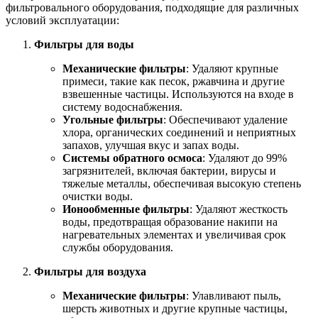
фильтровального оборудования, подходящие для различных
условий эксплуатации:
Фильтры для воды
Механические фильтры
: Удаляют крупные
примеси, такие как песок, ржавчина и другие
взвешенные частицы. Используются на входе в
систему водоснабжения.
Угольные фильтры
: Обеспечивают удаление
хлора, органических соединений и неприятных
запахов, улучшая вкус и запах воды.
Системы обратного осмоса
: Удаляют до 99%
загрязнителей, включая бактерии, вирусы и
тяжелые металлы, обеспечивая высокую степень
очистки воды.
Ионообменные фильтры
: Удаляют жесткость
воды, предотвращая образование накипи на
нагревательных элементах и увеличивая срок
службы оборудования.
Фильтры для воздуха
Механические фильтры
: Улавливают пыль,
шерсть животных и другие крупные частицы,