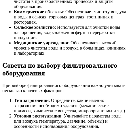
чистоты в производственных процессах и защиты
оборудования.
Коммерческие объекты
: Обеспечивает чистоту воздуха
и воды в офисах, торговых центрах, гостиницах и
ресторанах.
Сельское хозяйство
: Используется для очистки воды
для орошения, водоснабжения ферм и переработки
продукции.
Медицинские учреждения
: Обеспечивает высокий
уровень чистоты воды и воздуха в больницах, клиниках
и лабораториях.
Советы по выбору фильтровального
оборудования
При выборе фильтровального оборудования важно учитывать
несколько ключевых факторов:
Тип загрязнений
: Определите, какие именно
загрязнения необходимо удалить (механические
примеси, химические вещества, микроорганизмы и т.д.).
Условия эксплуатации
: Учитывайте параметры воды
или воздуха (температура, давление, объемы) и
особенности использования оборудования.