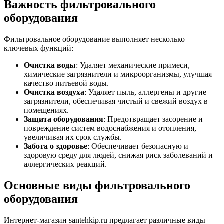
Важность фильтровального
оборудования
Фильтровальное оборудование выполняет несколько
ключевых функций:
Очистка воды
: Удаляет механические примеси,
химические загрязнители и микроорганизмы, улучшая
качество питьевой воды.
Очистка воздуха
: Удаляет пыль, аллергены и другие
загрязнители, обеспечивая чистый и свежий воздух в
помещениях.
Защита оборудования
: Предотвращает засорение и
повреждение систем водоснабжения и отопления,
увеличивая их срок службы.
Забота о здоровье
: Обеспечивает безопасную и
здоровую среду для людей, снижая риск заболеваний и
аллергических реакций.
Основные виды фильтровального
оборудования
Интернет-магазин santehkip.ru предлагает различные виды