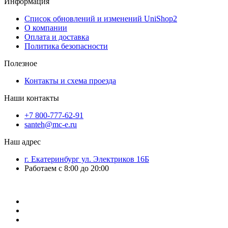
Информация
Список обновлений и изменений UniShop2
О компании
Оплата и доставка
Политика безопасности
Полезное
Контакты и схема проезда
Наши контакты
+7 800-777-62-91
santeh@mc-e.ru
Наш адрес
г. Екатеринбург ул. Электриков 16Б
Работаем с 8:00 до 20:00