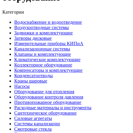
Категории
Водоснабжение и водоотведение
Воздухоотводные системы
Задвижки и комплектующие
Затворы дисковые
Измерительные приборы КИПиА
Канализационные системы
Клапаны и комплектующие
Климатические комплектующие
Коллекторное оборудование
Компенсаторы и комплектующие
Конденсатоотводы
Краны шаровые
Насосы
Оборудование для отопления
Оборудование контроля давления
Противопожарное оборудование
Расходные материалы и инструменты
Сантехническое оборудование
Силовые агрегаты
Системы канализации
Смотровые стекла