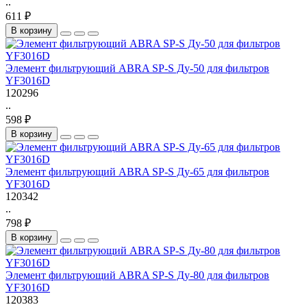
..
611 ₽
В корзину
Элемент фильтрующий ABRA SP-S Ду-50 для фильтров
YF3016D
120296
..
598 ₽
В корзину
Элемент фильтрующий ABRA SP-S Ду-65 для фильтров
YF3016D
120342
..
798 ₽
В корзину
Элемент фильтрующий ABRA SP-S Ду-80 для фильтров
YF3016D
120383