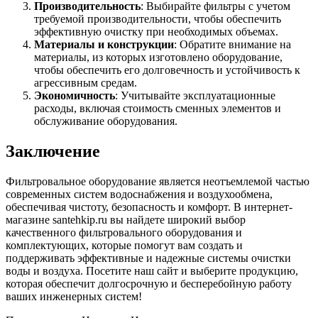
Производительность
: Выбирайте фильтры с учетом
требуемой производительности, чтобы обеспечить
эффективную очистку при необходимых объемах.
Материалы и конструкции
: Обратите внимание на
материалы, из которых изготовлено оборудование,
чтобы обеспечить его долговечность и устойчивость к
агрессивным средам.
Экономичность
: Учитывайте эксплуатационные
расходы, включая стоимость сменных элементов и
обслуживание оборудования.
Заключение
Фильтровальное оборудование является неотъемлемой частью
современных систем водоснабжения и воздухообмена,
обеспечивая чистоту, безопасность и комфорт. В интернет-
магазине santehkip.ru вы найдете широкий выбор
качественного фильтровального оборудования и
комплектующих, которые помогут вам создать и
поддерживать эффективные и надежные системы очистки
воды и воздуха. Посетите наш сайт и выберите продукцию,
которая обеспечит долгосрочную и бесперебойную работу
ваших инженерных систем!