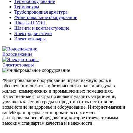
Термооборудование
Термочехлы
Трубопроводная арматура
Фильтровальное оборудование
Шкафы ШУЭП
Шланги и комплектующие
Электродвигатели
Электротовары
Водоснажение
Электротовары
Фильтровальное оборудование играет важную роль в
обеспечении чистоты и безопасности воды и воздуха в
жилых, коммерческих и промышленных помещениях.
Качественные фильтры позволяют удалить загрязнения,
улучшить качество среды и предотвратить негативное
воздействие на здоровье и оборудование. Интернет-магазин
santehkip.ru предлагает широкий ассортимент
фильтровального оборудования, которое отвечает самым
высоким стандартам качества и надежности.