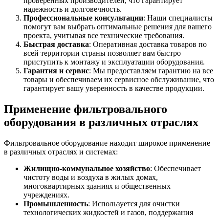
проверенных производителей, что гарантирует
надежность и долговечность.
Профессиональные консультации
: Наши специалисты
помогут вам выбрать оптимальные решения для вашего
проекта, учитывая все технические требования.
Быстрая доставка
: Оперативная доставка товаров по
всей территории страны позволяет вам быстро
приступить к монтажу и эксплуатации оборудования.
Гарантия и сервис
: Мы предоставляем гарантию на все
товары и обеспечиваем их сервисное обслуживание, что
гарантирует вашу уверенность в качестве продукции.
Применение фильтровального
оборудования в различных отраслях
Фильтровальное оборудование находит широкое применение
в различных отраслях и системах:
Жилищно-коммунальное хозяйство
: Обеспечивает
чистоту воды и воздуха в жилых домах,
многоквартирных зданиях и общественных
учреждениях.
Промышленность
: Используется для очистки
технологических жидкостей и газов, поддержания