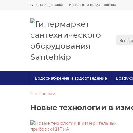
Оплата и доставка
Контакты и схема проезда
Все ка
Водоснабжение и водоотведение
Воздух
Новости
Новые технологии в из