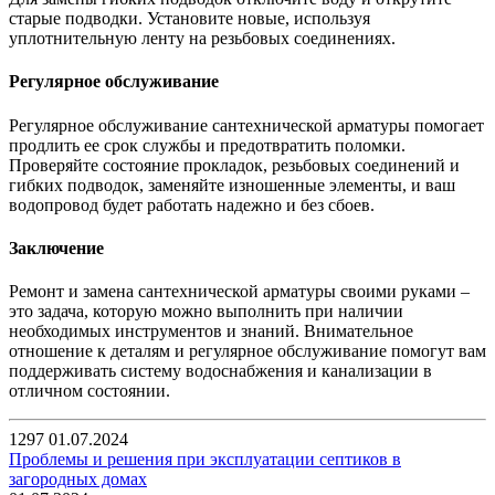
старые подводки. Установите новые, используя
уплотнительную ленту на резьбовых соединениях.
Регулярное обслуживание
Регулярное обслуживание сантехнической арматуры помогает
продлить ее срок службы и предотвратить поломки.
Проверяйте состояние прокладок, резьбовых соединений и
гибких подводок, заменяйте изношенные элементы, и ваш
водопровод будет работать надежно и без сбоев.
Заключение
Ремонт и замена сантехнической арматуры своими руками –
это задача, которую можно выполнить при наличии
необходимых инструментов и знаний. Внимательное
отношение к деталям и регулярное обслуживание помогут вам
поддерживать систему водоснабжения и канализации в
отличном состоянии.
1297
01.07.2024
Проблемы и решения при эксплуатации септиков в
загородных домах