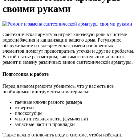
своими руками
Сантехническая арматура играет ключевую роль в системе
водоснабжения и канализации вашего дома. Регулярное
обслуживание и своевременная замена изношенных
элементов помогут предотвратить утечки и другие проблемы.
В этой статье рассмотрим, как самостоятельно выполнить
ремонт и замену различных видов сантехнической арматуры.
Подготовка к работе
Перед началом ремонта убедитесь, что у вас есть все
необходимые инструменты и материалы:
гаечные ключи разного размера
отвертки
плоскогубцы
уплотнительная лента (фум-лента)
запасные части и прокладки
Также важно отключить воду в системе, чтобы избежать