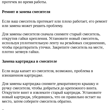
протечек во время работы.
Ремонт и замена смесителя
Если ваш смеситель протекает или плохо работает, его ремонт
или замена может решить проблему.
Для замены смесителя сначала снимите старый смеситель,
открутив гайки крепления. Установите новый смеситель,
используя уплотнительную ленту на резьбовых соединениях,
чтобы предотвратить утечки. Закрепите смеситель на месте,
плотно затянув гайки.
Замена картриджа в смесителе
Если вода капает из смесителя, возможно, проблема в
изношенном картридже.
Для замены картриджа снимите декоративную крышку и
ручку смесителя, чтобы добраться до крепежного винта.
Открутите винт и извлеките старый картридж. Установите
новый картридж, убедившись, что он правильно встает на
место, затем соберите смеситель обратно.