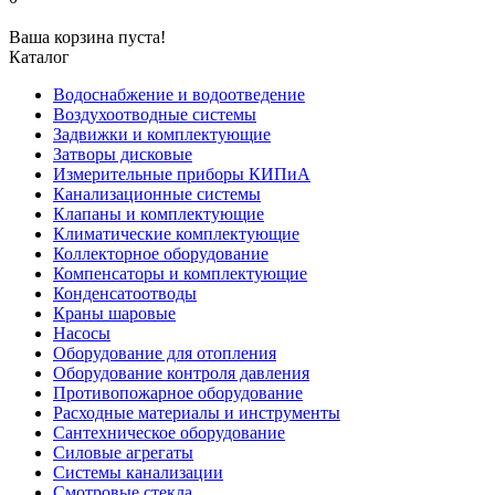
Ваша корзина пуста!
Каталог
Водоснабжение и водоотведение
Воздухоотводные системы
Задвижки и комплектующие
Затворы дисковые
Измерительные приборы КИПиА
Канализационные системы
Клапаны и комплектующие
Климатические комплектующие
Коллекторное оборудование
Компенсаторы и комплектующие
Конденсатоотводы
Краны шаровые
Насосы
Оборудование для отопления
Оборудование контроля давления
Противопожарное оборудование
Расходные материалы и инструменты
Сантехническое оборудование
Силовые агрегаты
Системы канализации
Смотровые стекла