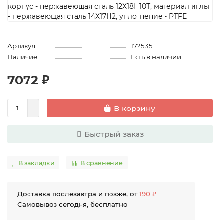
Артикул:
172535
Наличие:
Есть в наличии
7072 ₽
В корзину
Быстрый заказ
В закладки
В сравнение
Доставка послезавтра и позже, от
190 ₽
Самовывоз сегодня, бесплатно