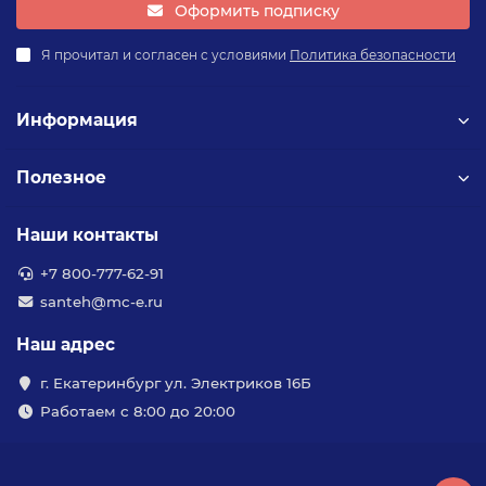
Оформить подписку
Я прочитал и согласен с условиями
Политика безопасности
Информация
Полезное
Наши контакты
+7 800-777-62-91
santeh@mc-e.ru
Наш адрес
г. Екатеринбург ул. Электриков 16Б
Работаем с 8:00 до 20:00