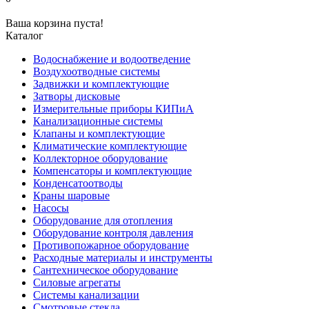
Ваша корзина пуста!
Каталог
Водоснабжение и водоотведение
Воздухоотводные системы
Задвижки и комплектующие
Затворы дисковые
Измерительные приборы КИПиА
Канализационные системы
Клапаны и комплектующие
Климатические комплектующие
Коллекторное оборудование
Компенсаторы и комплектующие
Конденсатоотводы
Краны шаровые
Насосы
Оборудование для отопления
Оборудование контроля давления
Противопожарное оборудование
Расходные материалы и инструменты
Сантехническое оборудование
Силовые агрегаты
Системы канализации
Смотровые стекла