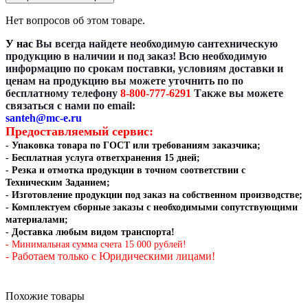
Нет вопросов об этом товаре.
У нас
Вы всегда найдете необходимую сантехническую
продукцию в наличии и под заказ! Всю необходимую
информацию по срокам поставки, условиям доставки и
ценам на продукцию вы можете уточнить по по
бесплатному телефону
8-800-777-6291
Также вы можете
связаться с нами по email:
santeh@mc-e.ru
Предоставляемый сервис:
- Упаковка товара по ГОСТ или требованиям заказчика;
- Бесплатная услуга ответхранения 15 дней;
- Резка и отмотка
продукции в точном соответствии с
Техническим Заданием
;
- Изготовление продукции под заказ на собственном производстве
;
- Комплектуем сборные заказы с необходимыми сопутствующими
материалами;
- Доставка любым видом транспорта!
- Минимальная сумма счета 15 000 рублей!
- Работаем только с Юридическими лицами!
Похожие товары