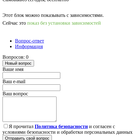
Этот блок можно показывать с зависимостями.
Сейчас это
показ без установки зависимостей
Вопрос-ответ
Информация
Вопросов: 0
Новый вопрос
Ваше имя
Ваш e-mail
Ваш вопрос
Я прочитал
Политика безопасности
и согласен с
условиями безопасности и обработки персональных данных
Отправить свой вопрос