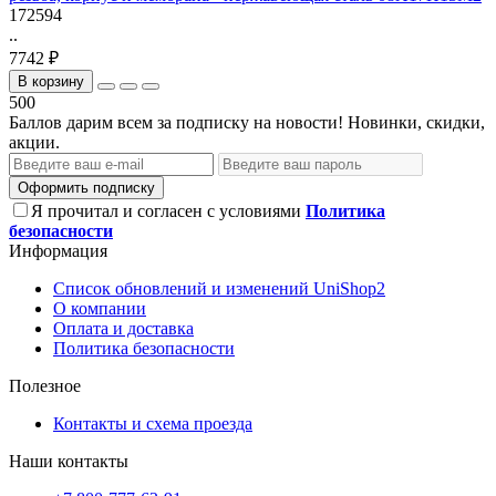
172594
..
7742 ₽
В корзину
500
Баллов дарим всем за подписку на новости! Новинки, скидки,
акции.
Оформить подписку
Я прочитал и согласен с условиями
Политика
безопасности
Информация
Список обновлений и изменений UniShop2
О компании
Оплата и доставка
Политика безопасности
Полезное
Контакты и схема проезда
Наши контакты