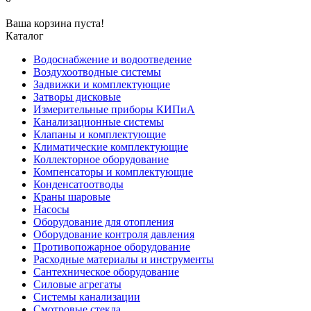
Ваша корзина пуста!
Каталог
Водоснабжение и водоотведение
Воздухоотводные системы
Задвижки и комплектующие
Затворы дисковые
Измерительные приборы КИПиА
Канализационные системы
Клапаны и комплектующие
Климатические комплектующие
Коллекторное оборудование
Компенсаторы и комплектующие
Конденсатоотводы
Краны шаровые
Насосы
Оборудование для отопления
Оборудование контроля давления
Противопожарное оборудование
Расходные материалы и инструменты
Сантехническое оборудование
Силовые агрегаты
Системы канализации
Смотровые стекла