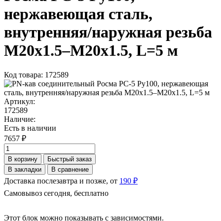
нержавеющая сталь,
внутренняя/наружная резьба
М20х1.5–М20х1.5, L=5 м
Код товара: 172589
Артикул:
172589
Наличие:
Есть в наличии
7657 ₽
В корзину
Быстрый заказ
В закладки
В сравнение
Доставка послезавтра и позже, от
190 ₽
Самовывоз сегодня, бесплатно
Этот блок можно показывать с зависимостями.