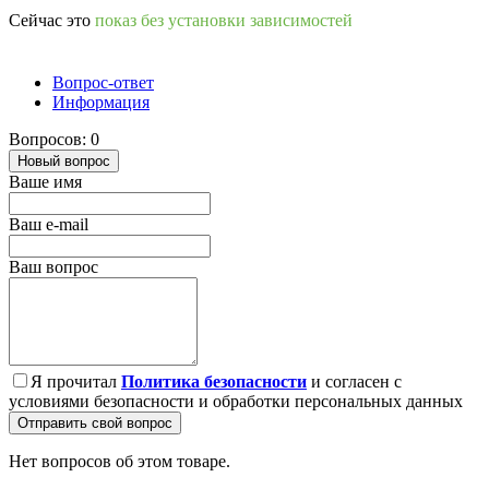
Сейчас это
показ без установки зависимостей
Вопрос-ответ
Информация
Вопросов: 0
Новый вопрос
Ваше имя
Ваш e-mail
Ваш вопрос
Я прочитал
Политика безопасности
и согласен с
условиями безопасности и обработки персональных данных
Отправить свой вопрос
Нет вопросов об этом товаре.