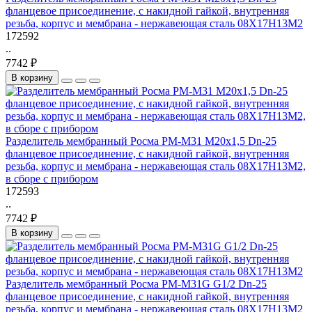
фланцевое присоединение, с накидной гайкой, внутренняя
резьба, корпус и мембрана - нержавеющая сталь 08Х17Н13М2
172592
..
7742 ₽
В корзину
Разделитель мембранный Росма РМ-М31 М20х1,5 Dn-25
фланцевое присоединение, с накидной гайкой, внутренняя
резьба, корпус и мембрана - нержавеющая сталь 08Х17Н13М2,
в сборе с прибором
172593
..
7742 ₽
В корзину
Разделитель мембранный Росма РМ-М31G G1/2 Dn-25
фланцевое присоединение, с накидной гайкой, внутренняя
резьба, корпус и мембрана - нержавеющая сталь 08Х17Н13М2