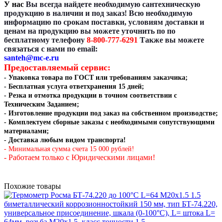
У нас
Вы всегда найдете необходимую сантехническую
продукцию в наличии и под заказ! Всю необходимую
информацию по срокам поставки, условиям доставки и
ценам на продукцию вы можете уточнить по по
бесплатному телефону
8-800-777-6291
Также вы можете
связаться с нами по email:
santeh@mc-e.ru
Предоставляемый сервис:
- Упаковка товара по ГОСТ или требованиям заказчика;
- Бесплатная услуга ответхранения 15 дней;
- Резка и отмотка
продукции в точном соответствии с
Техническим Заданием
;
- Изготовление продукции под заказ на собственном производстве
;
- Комплектуем сборные заказы с необходимыми сопутствующими
материалами;
- Доставка любым видом транспорта!
- Минимальная сумма счета 15 000 рублей!
- Работаем только с Юридическими лицами!
Похожие товары