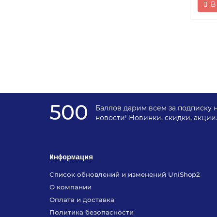
В
500
Баллов дарим всем за подписку 
новости! Новинки, скидки, акции
Информация
Список обновлений и изменений UniShop2
О компании
Оплата и доставка
Политика безопасности