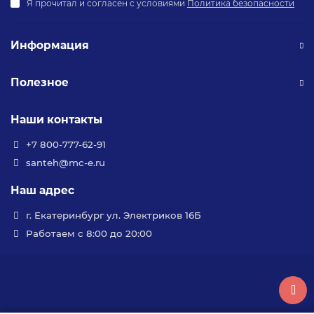
Я прочитал и согласен с условиями
Политика безопасности
Информация
Полезное
Наши контакты
+7 800-777-62-91
santeh@mc-e.ru
Наш адрес
г. Екатеринбург ул. Электриков 16Б
Работаем с 8:00 до 20:00