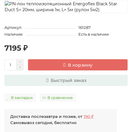
Артикул:
161287
Наличие:
Есть в наличии
7195 ₽
В корзину
Быстрый заказ
В закладки
В сравнение
Доставка послезавтра и позже, от
190 ₽
Самовывоз сегодня, бесплатно