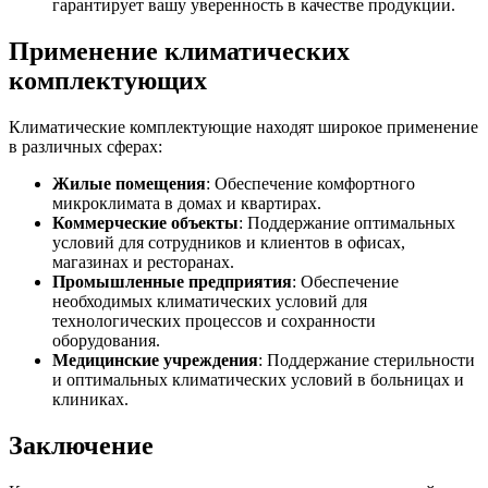
гарантирует вашу уверенность в качестве продукции.
Применение климатических
комплектующих
Климатические комплектующие находят широкое применение
в различных сферах:
Жилые помещения
: Обеспечение комфортного
микроклимата в домах и квартирах.
Коммерческие объекты
: Поддержание оптимальных
условий для сотрудников и клиентов в офисах,
магазинах и ресторанах.
Промышленные предприятия
: Обеспечение
необходимых климатических условий для
технологических процессов и сохранности
оборудования.
Медицинские учреждения
: Поддержание стерильности
и оптимальных климатических условий в больницах и
клиниках.
Заключение