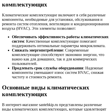
комплектующих
Климатические комплектующие включают в себя различные
компоненты, необходимые для установки, обслуживания и
ремонта систем отопления, вентиляции и кондиционирования
воздуха (HVAC). Эти элементы позволяют:
Обеспечивать эффективность работы климатических
систем
: Качественные комплектующие помогают
поддерживать оптимальные параметры микроклимата.
Снижать энергопотребление
: Современные
комплектующие способствуют экономии энергии, что
важно как для домашних, так и для коммерческих
пользователей.
Продлевать срок службы оборудования
: Надежные
компоненты уменьшают износ систем HVAC, снижая
частоту и стоимость ремонта.
Основные виды климатических
комплектующих
В интернет-магазине santehkip.ru представлены различные
виды климатических комплектующих, которые удовлетворят