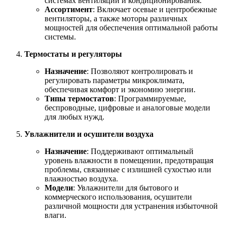
системах вентиляции и кондиционирования.
Ассортимент
: Включает осевые и центробежные
вентиляторы, а также моторы различных
мощностей для обеспечения оптимальной работы
системы.
Термостаты и регуляторы
Назначение
: Позволяют контролировать и
регулировать параметры микроклимата,
обеспечивая комфорт и экономию энергии.
Типы термостатов
: Программируемые,
беспроводные, цифровые и аналоговые модели
для любых нужд.
Увлажнители и осушители воздуха
Назначение
: Поддерживают оптимальный
уровень влажности в помещении, предотвращая
проблемы, связанные с излишней сухостью или
влажностью воздуха.
Модели
: Увлажнители для бытового и
коммерческого использования, осушители
различной мощности для устранения избыточной
влаги.