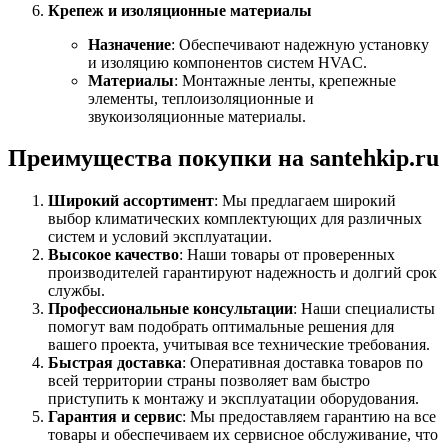
Крепеж и изоляционные материалы
Назначение
: Обеспечивают надежную установку
и изоляцию компонентов систем HVAC.
Материалы
: Монтажные ленты, крепежные
элементы, теплоизоляционные и
звукоизоляционные материалы.
Преимущества покупки на santehkip.ru
Широкий ассортимент
: Мы предлагаем широкий
выбор климатических комплектующих для различных
систем и условий эксплуатации.
Высокое качество
: Наши товары от проверенных
производителей гарантируют надежность и долгий срок
службы.
Профессиональные консультации
: Наши специалисты
помогут вам подобрать оптимальные решения для
вашего проекта, учитывая все технические требования.
Быстрая доставка
: Оперативная доставка товаров по
всей территории страны позволяет вам быстро
приступить к монтажу и эксплуатации оборудования.
Гарантия и сервис
: Мы предоставляем гарантию на все
товары и обеспечиваем их сервисное обслуживание, что