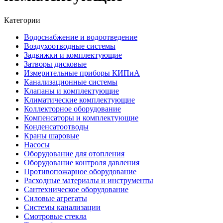
Категории
Водоснабжение и водоотведение
Воздухоотводные системы
Задвижки и комплектующие
Затворы дисковые
Измерительные приборы КИПиА
Канализационные системы
Клапаны и комплектующие
Климатические комплектующие
Коллекторное оборудование
Компенсаторы и комплектующие
Конденсатоотводы
Краны шаровые
Насосы
Оборудование для отопления
Оборудование контроля давления
Противопожарное оборудование
Расходные материалы и инструменты
Сантехническое оборудование
Силовые агрегаты
Системы канализации
Смотровые стекла