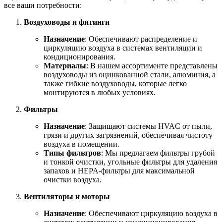
все ваши потребности:
Воздуховоды и фитинги
Назначение
: Обеспечивают распределение и
циркуляцию воздуха в системах вентиляции и
кондиционирования.
Материалы
: В нашем ассортименте представлены
воздуховоды из оцинкованной стали, алюминия, а
также гибкие воздуховоды, которые легко
монтируются в любых условиях.
Фильтры
Назначение
: Защищают системы HVAC от пыли,
грязи и других загрязнений, обеспечивая чистоту
воздуха в помещении.
Типы фильтров
: Мы предлагаем фильтры грубой
и тонкой очистки, угольные фильтры для удаления
запахов и HEPA-фильтры для максимальной
очистки воздуха.
Вентиляторы и моторы
Назначение
: Обеспечивают циркуляцию воздуха в