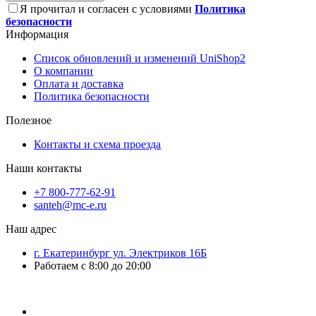
Я прочитал и согласен с условиями
Политика
безопасности
Информация
Список обновлений и изменений UniShop2
О компании
Оплата и доставка
Политика безопасности
Полезное
Контакты и схема проезда
Наши контакты
+7 800-777-62-91
santeh@mc-e.ru
Наш адрес
г. Екатеринбург ул. Электриков 16Б
Работаем с 8:00 до 20:00