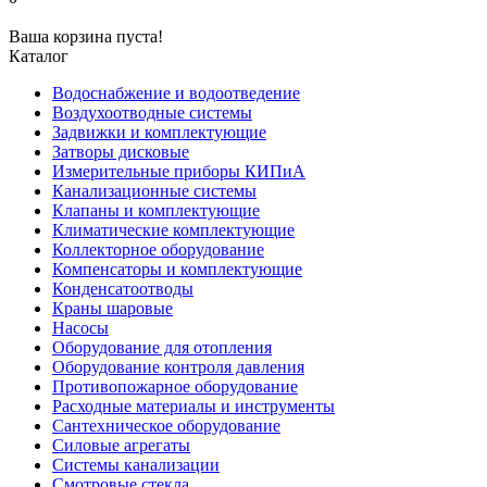
Ваша корзина пуста!
Каталог
Водоснабжение и водоотведение
Воздухоотводные системы
Задвижки и комплектующие
Затворы дисковые
Измерительные приборы КИПиА
Канализационные системы
Клапаны и комплектующие
Климатические комплектующие
Коллекторное оборудование
Компенсаторы и комплектующие
Конденсатоотводы
Краны шаровые
Насосы
Оборудование для отопления
Оборудование контроля давления
Противопожарное оборудование
Расходные материалы и инструменты
Сантехническое оборудование
Силовые агрегаты
Системы канализации
Смотровые стекла