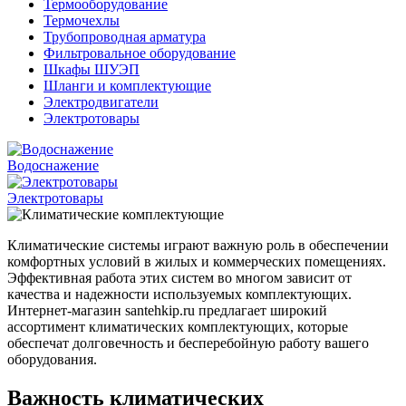
Термооборудование
Термочехлы
Трубопроводная арматура
Фильтровальное оборудование
Шкафы ШУЭП
Шланги и комплектующие
Электродвигатели
Электротовары
Водоснажение
Электротовары
Климатические системы играют важную роль в обеспечении
комфортных условий в жилых и коммерческих помещениях.
Эффективная работа этих систем во многом зависит от
качества и надежности используемых комплектующих.
Интернет-магазин santehkip.ru предлагает широкий
ассортимент климатических комплектующих, которые
обеспечат долговечность и бесперебойную работу вашего
оборудования.
Важность климатических