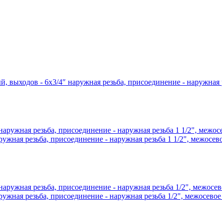
выходов - 6х3/4″ наружная резьба, присоединение - наружная р
жная резьба, присоединение - наружная резьба 1 1/2", межосев
жная резьба, присоединение - наружная резьба 1/2", межосевое