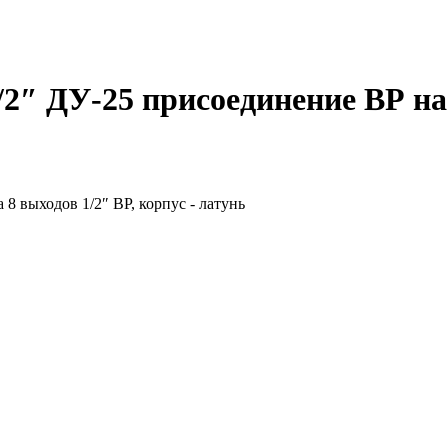
 ДУ-25 присоединение ВР на 8