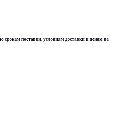
о срокам поставки, условиям доставки и ценам на