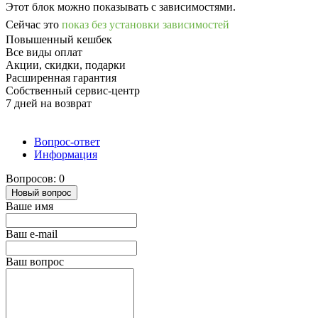
Этот блок можно показывать с зависимостями.
Сейчас это
показ без установки зависимостей
Повышенный кешбек
Все виды оплат
Акции, скидки, подарки
Расширенная гарантия
Собственный сервис-центр
7 дней на возврат
Вопрос-ответ
Информация
Вопросов: 0
Новый вопрос
Ваше имя
Ваш e-mail
Ваш вопрос