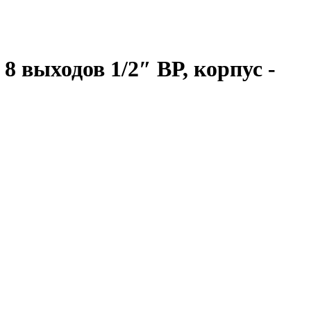
 выходов 1/2″ ВР, корпус -