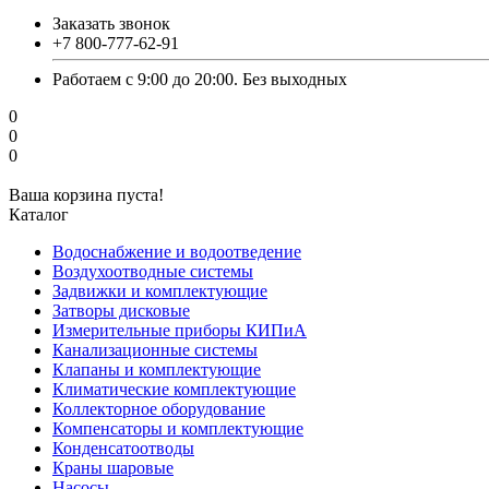
Заказать звонок
+7 800-777-62-91
Работаем с 9:00 до 20:00. Без выходных
0
0
0
Ваша корзина пуста!
Каталог
Водоснабжение и водоотведение
Воздухоотводные системы
Задвижки и комплектующие
Затворы дисковые
Измерительные приборы КИПиА
Канализационные системы
Клапаны и комплектующие
Климатические комплектующие
Коллекторное оборудование
Компенсаторы и комплектующие
Конденсатоотводы
Краны шаровые
Насосы