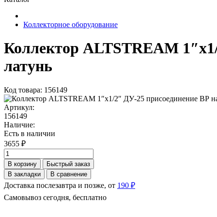
Коллекторное оборудование
Коллектор ALTSTREAM 1″х1/2″
латунь
Код товара: 156149
Артикул:
156149
Наличие:
Есть в наличии
3655 ₽
В корзину
Быстрый заказ
В закладки
В сравнение
Доставка послезавтра и позже, от
190 ₽
Самовывоз сегодня, бесплатно