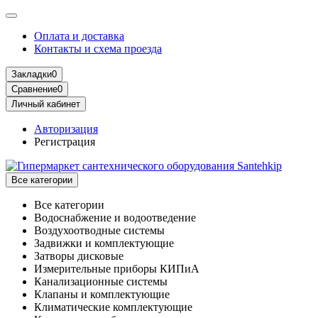
Оплата и доставка
Контакты и схема проезда
Закладки
0
Сравнение
0
Личный кабинет
Авторизация
Регистрация
Все категории
Все категории
Водоснабжение и водоотведение
Воздухоотводные системы
Задвижки и комплектующие
Затворы дисковые
Измерительные приборы КИПиА
Канализационные системы
Клапаны и комплектующие
Климатические комплектующие