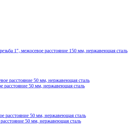
езьба 1″, межосевое расстояние 150 мм, нержавеющая сталь
ое расстояние 50 мм, нержавеющая сталь
 расстояние 50 мм, нержавеющая сталь