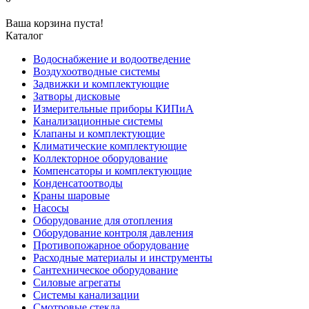
Ваша корзина пуста!
Каталог
Водоснабжение и водоотведение
Воздухоотводные системы
Задвижки и комплектующие
Затворы дисковые
Измерительные приборы КИПиА
Канализационные системы
Клапаны и комплектующие
Климатические комплектующие
Коллекторное оборудование
Компенсаторы и комплектующие
Конденсатоотводы
Краны шаровые
Насосы
Оборудование для отопления
Оборудование контроля давления
Противопожарное оборудование
Расходные материалы и инструменты
Сантехническое оборудование
Силовые агрегаты
Системы канализации
Смотровые стекла