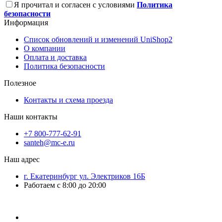
Я прочитал и согласен с условиями
Политика
безопасности
Информация
Список обновлений и изменений UniShop2
О компании
Оплата и доставка
Политика безопасности
Полезное
Контакты и схема проезда
Наши контакты
+7 800-777-62-91
santeh@mc-e.ru
Наш адрес
г. Екатеринбург ул. Электриков 16Б
Работаем с 8:00 до 20:00