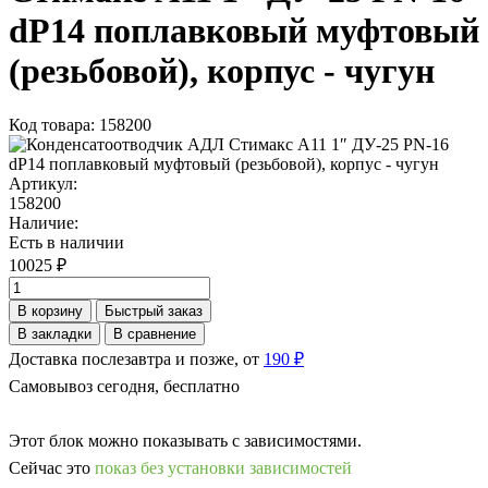
dP14 поплавковый муфтовый
(резьбовой), корпус - чугун
Код товара: 158200
Артикул:
158200
Наличие:
Есть в наличии
10025 ₽
В корзину
Быстрый заказ
В закладки
В сравнение
Доставка послезавтра и позже, от
190 ₽
Самовывоз сегодня, бесплатно
Этот блок можно показывать с зависимостями.
Сейчас это
показ без установки зависимостей