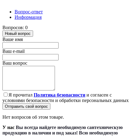
Вопрос-ответ
Информация
Вопросов: 0
Новый вопрос
Ваше имя
Ваш e-mail
Ваш вопрос
Я прочитал
Политика безопасности
и согласен с
условиями безопасности и обработки персональных данных
Отправить свой вопрос
Нет вопросов об этом товаре.
У нас
Вы всегда найдете необходимую сантехническую
продукцию в наличии и под заказ! Всю необходимую