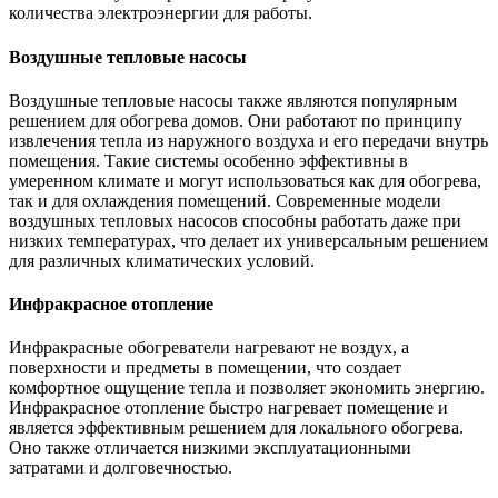
количества электроэнергии для работы.
Воздушные тепловые насосы
Воздушные тепловые насосы также являются популярным
решением для обогрева домов. Они работают по принципу
извлечения тепла из наружного воздуха и его передачи внутрь
помещения. Такие системы особенно эффективны в
умеренном климате и могут использоваться как для обогрева,
так и для охлаждения помещений. Современные модели
воздушных тепловых насосов способны работать даже при
низких температурах, что делает их универсальным решением
для различных климатических условий.
Инфракрасное отопление
Инфракрасные обогреватели нагревают не воздух, а
поверхности и предметы в помещении, что создает
комфортное ощущение тепла и позволяет экономить энергию.
Инфракрасное отопление быстро нагревает помещение и
является эффективным решением для локального обогрева.
Оно также отличается низкими эксплуатационными
затратами и долговечностью.