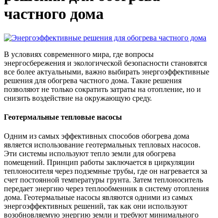
частного дома
В условиях современного мира, где вопросы
энергосбережения и экологической безопасности становятся
все более актуальными, важно выбирать энергоэффективные
решения для обогрева частного дома. Такие решения
позволяют не только сократить затраты на отопление, но и
снизить воздействие на окружающую среду.
Геотермальные тепловые насосы
Одним из самых эффективных способов обогрева дома
является использование геотермальных тепловых насосов.
Эти системы используют тепло земли для обогрева
помещений. Принцип работы заключается в циркуляции
теплоносителя через подземные трубы, где он нагревается за
счет постоянной температуры грунта. Затем теплоноситель
передает энергию через теплообменник в систему отопления
дома. Геотермальные насосы являются одними из самых
энергоэффективных решений, так как они используют
возобновляемую энергию земли и требуют минимального