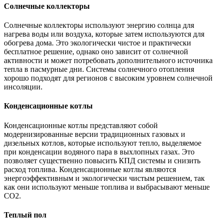
Солнечные коллекторы
Солнечные коллекторы используют энергию солнца для
нагрева воды или воздуха, которые затем используются для
обогрева дома. Это экологически чистое и практически
бесплатное решение, однако оно зависит от солнечной
активности и может потребовать дополнительного источника
тепла в пасмурные дни. Системы солнечного отопления
хорошо подходят для регионов с высоким уровнем солнечной
инсоляции.
Конденсационные котлы
Конденсационные котлы представляют собой
модернизированные версии традиционных газовых и
дизельных котлов, которые используют тепло, выделяемое
при конденсации водяного пара в выхлопных газах. Это
позволяет существенно повысить КПД системы и снизить
расход топлива. Конденсационные котлы являются
энергоэффективным и экологически чистым решением, так
как они используют меньше топлива и выбрасывают меньше
CO2.
Теплый пол