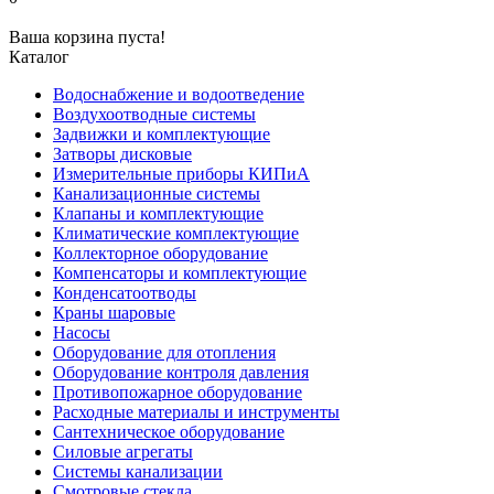
Ваша корзина пуста!
Каталог
Водоснабжение и водоотведение
Воздухоотводные системы
Задвижки и комплектующие
Затворы дисковые
Измерительные приборы КИПиА
Канализационные системы
Клапаны и комплектующие
Климатические комплектующие
Коллекторное оборудование
Компенсаторы и комплектующие
Конденсатоотводы
Краны шаровые
Насосы
Оборудование для отопления
Оборудование контроля давления
Противопожарное оборудование
Расходные материалы и инструменты
Сантехническое оборудование
Силовые агрегаты
Системы канализации
Смотровые стекла