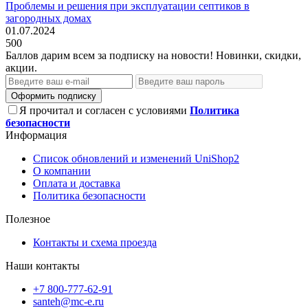
Проблемы и решения при эксплуатации септиков в
загородных домах
01.07.2024
500
Баллов дарим всем за подписку на новости! Новинки, скидки,
акции.
Оформить подписку
Я прочитал и согласен с условиями
Политика
безопасности
Информация
Список обновлений и изменений UniShop2
О компании
Оплата и доставка
Политика безопасности
Полезное
Контакты и схема проезда
Наши контакты
+7 800-777-62-91
santeh@mc-e.ru