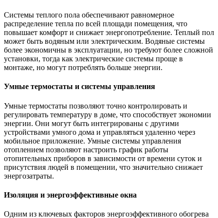
Системы теплого пола обеспечивают равномерное
распределение тепла по всей площади помещения, что
повышает комфорт и снижает энергопотребление. Теплый пол
может быть водяным или электрическим. Водяные системы
более экономичны в эксплуатации, но требуют более сложной
установки, тогда как электрические системы проще в
монтаже, но могут потреблять больше энергии.
Умные термостаты и системы управления
Умные термостаты позволяют точно контролировать и
регулировать температуру в доме, что способствует экономии
энергии. Они могут быть интегрированы с другими
устройствами умного дома и управляться удаленно через
мобильное приложение. Умные системы управления
отоплением позволяют настроить график работы
отопительных приборов в зависимости от времени суток и
присутствия людей в помещении, что значительно снижает
энергозатраты.
Изоляция и энергоэффективные окна
Одним из ключевых факторов энергоэффективного обогрева