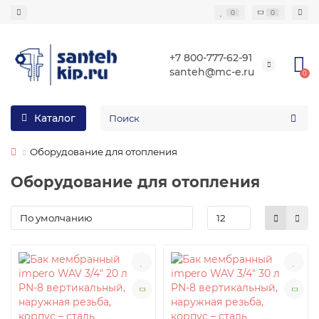
0
0
+7 800-777-62-91
santeh@mc-e.ru
0
Каталог
Оборудование для отопления
Оборудование для отопления