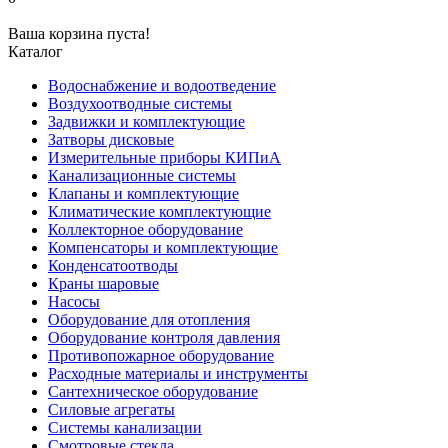
Ваша корзина пуста!
Каталог
Водоснабжение и водоотведение
Воздухоотводные системы
Задвижки и комплектующие
Затворы дисковые
Измерительные приборы КИПиА
Канализационные системы
Клапаны и комплектующие
Климатические комплектующие
Коллекторное оборудование
Компенсаторы и комплектующие
Конденсатоотводы
Краны шаровые
Насосы
Оборудование для отопления
Оборудование контроля давления
Противопожарное оборудование
Расходные материалы и инструменты
Сантехническое оборудование
Силовые агрегаты
Системы канализации
Смотровые стекла