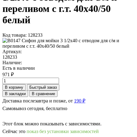
переливом с г.т. 40х40/50
белый
Код товара: 128233
Артикул:
128233
Наличие:
Есть в наличии
971 ₽
В корзину
Быстрый заказ
В закладки
В сравнение
Доставка послезавтра и позже, от
190 ₽
Самовывоз сегодня, бесплатно
Этот блок можно показывать с зависимостями.
Сейчас это
показ без установки зависимостей