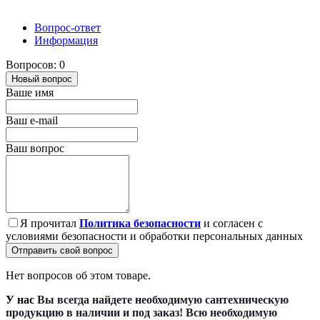
Вопрос-ответ
Информация
Вопросов: 0
Новый вопрос
Ваше имя
Ваш e-mail
Ваш вопрос
Я прочитал
Политика безопасности
и согласен с
условиями безопасности и обработки персональных данных
Отправить свой вопрос
Нет вопросов об этом товаре.
У нас
Вы всегда найдете необходимую сантехническую
продукцию в наличии и под заказ! Всю необходимую