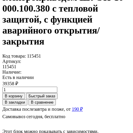
000.100.380 с тепловой
защитой, с функцией
аварийного открытия/
закрытия
Код товара: 115451
Артикул:
115451
Наличие:
Есть в наличии
39358 ₽
В корзину
Быстрый заказ
В закладки
В сравнение
Доставка послезавтра и позже, от
190 ₽
Самовывоз сегодня, бесплатно
Этот блок можно показывать с зависимостями.