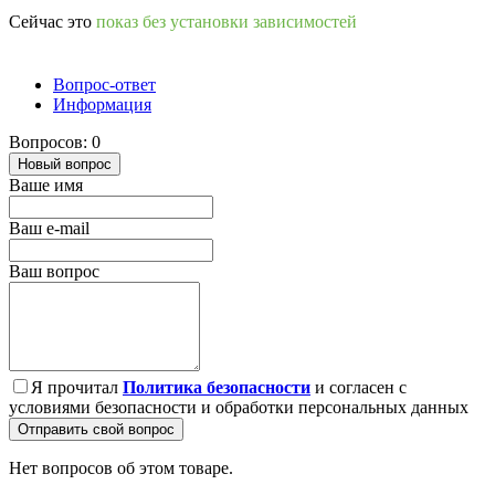
Сейчас это
показ без установки зависимостей
Вопрос-ответ
Информация
Вопросов: 0
Новый вопрос
Ваше имя
Ваш e-mail
Ваш вопрос
Я прочитал
Политика безопасности
и согласен с
условиями безопасности и обработки персональных данных
Отправить свой вопрос
Нет вопросов об этом товаре.