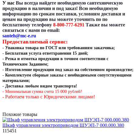
У нас
Вы всегда найдете необходимую сантехническую
продукцию в наличии и под заказ! Всю необходимую
информацию по срокам поставки, условиям доставки и
ценам на продукцию вы можете уточнить по по
бесплатному телефону
8-800-777-6291
Также вы можете
связаться с нами по email:
santeh@mc-e.ru
Предоставляемый сервис:
- Упаковка товара по ГОСТ или требованиям заказчика;
- Бесплатная услуга ответхранения 15 дней;
- Резка и отмотка
продукции в точном соответствии с
Техническим Заданием
;
- Изготовление продукции под заказ на собственном производстве
;
- Комплектуем сборные заказы с необходимыми сопутствующими
материалами;
- Доставка любым видом транспорта!
- Минимальная сумма счета 15 000 рублей!
- Работаем только с Юридическими лицами!
Похожие товары
Шкаф управления электроприводом ШУЭП-7 000.000.380
115451