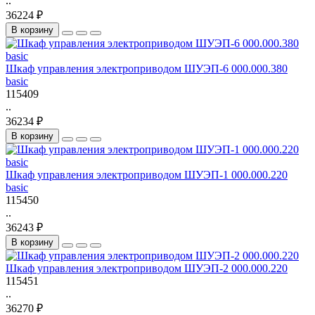
..
36224 ₽
В корзину
Шкаф управления электроприводом ШУЭП-6 000.000.380
basic
115409
..
36234 ₽
В корзину
Шкаф управления электроприводом ШУЭП-1 000.000.220
basic
115450
..
36243 ₽
В корзину
Шкаф управления электроприводом ШУЭП-2 000.000.220
115451
..
36270 ₽