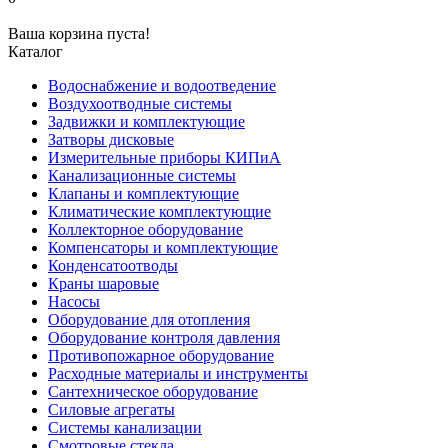
Ваша корзина пуста!
Каталог
Водоснабжение и водоотведение
Воздухоотводные системы
Задвижки и комплектующие
Затворы дисковые
Измерительные приборы КИПиА
Канализационные системы
Клапаны и комплектующие
Климатические комплектующие
Коллекторное оборудование
Компенсаторы и комплектующие
Конденсатоотводы
Краны шаровые
Насосы
Оборудование для отопления
Оборудование контроля давления
Противопожарное оборудование
Расходные материалы и инструменты
Сантехническое оборудование
Силовые агрегаты
Системы канализации
Смотровые стекла