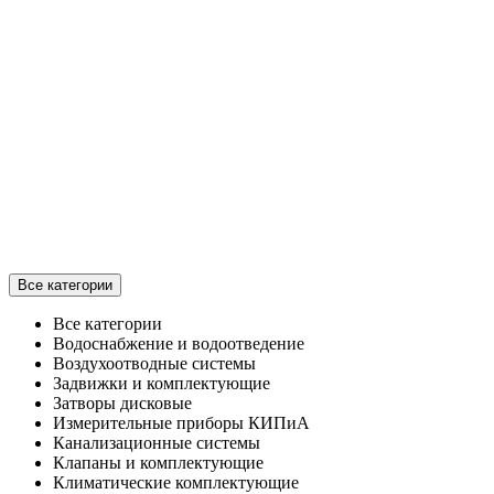
Все категории
Все категории
Водоснабжение и водоотведение
Воздухоотводные системы
Задвижки и комплектующие
Затворы дисковые
Измерительные приборы КИПиА
Канализационные системы
Клапаны и комплектующие
Климатические комплектующие