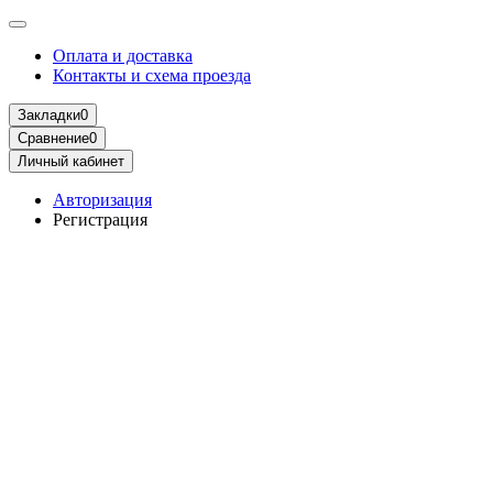
Оплата и доставка
Контакты и схема проезда
Закладки
0
Сравнение
0
Личный кабинет
Авторизация
Регистрация