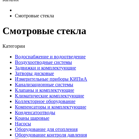
Смотровые стекла
Смотровые стекла
Категории
Водоснабжение и водоотведение
Воздухоотводные системы
Задвижки и комплектующие
Затворы дисковые
Измерительные приборы КИПиА
Канализационные системы
Клапаны и комплектующие
Климатические комплектующие
Коллекторное оборудование
Компенсаторы и комплектующие
Конденсатоотводы
Краны шаровые
Насосы
Оборудование для отопления
Оборудование контроля давления