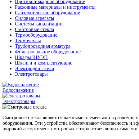
Противопожарное оборудование
Расходные материалы и инструменты
Сантехническое оборудование
Силовые агрегаты
Системы канализации
Смотровые стекла
Термооборудование
Термочехлы
Трубопроводная арматура
Фильтровальное оборудование
Шкафы ШУЭП
Шланги и комплектующие
Электродвигатели
Электротовары
Водоснажение
Электротовары
Смотровые стекла являются важными элементами в различных 
оборудования. Эти устройства обеспечивают безопасность и эф
широкий ассортимент смотровых стекол, отвечающих самым вы