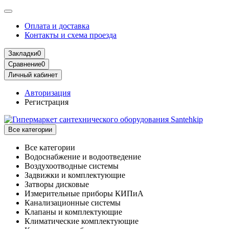
Оплата и доставка
Контакты и схема проезда
Закладки
0
Сравнение
0
Личный кабинет
Авторизация
Регистрация
Все категории
Все категории
Водоснабжение и водоотведение
Воздухоотводные системы
Задвижки и комплектующие
Затворы дисковые
Измерительные приборы КИПиА
Канализационные системы
Клапаны и комплектующие
Климатические комплектующие