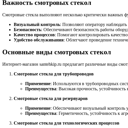
Важность смотровых стекол
Смотровые стекла выполняют несколько критически важных ф
Визуальный контроль
: Позволяют оператору наблюдать
Безопасность
: Обеспечивают безопасность работы оборуд
Качество процессов
: Помогают контролировать качество
Удобство обслуживания
: Облегчают проведение техниче
Основные виды смотровых стекол
Интернет-магазин santehkip.ru предлагает различные виды смо
Смотровые стекла для трубопроводов
Применение
: Используются в трубопроводных сист
Преимущества
: Высокая прочность, устойчивость 
Смотровые стекла для резервуаров
Применение
: Обеспечивают визуальный контроль у
Преимущества
: Герметичность, устойчивость к аг
Смотровые стекла для технологических процессов