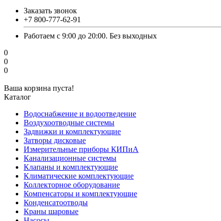
Заказать звонок
+7 800-777-62-91
Работаем с 9:00 до 20:00. Без выходных
0
0
0
Ваша корзина пуста!
Каталог
Водоснабжение и водоотведение
Воздухоотводные системы
Задвижки и комплектующие
Затворы дисковые
Измерительные приборы КИПиА
Канализационные системы
Клапаны и комплектующие
Климатические комплектующие
Коллекторное оборудование
Компенсаторы и комплектующие
Конденсатоотводы
Краны шаровые
Насосы