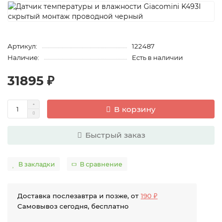
Артикул:
122487
Наличие:
Есть в наличии
31895 ₽
В корзину
Быстрый заказ
В закладки
В сравнение
Доставка послезавтра и позже, от
190 ₽
Самовывоз сегодня, бесплатно