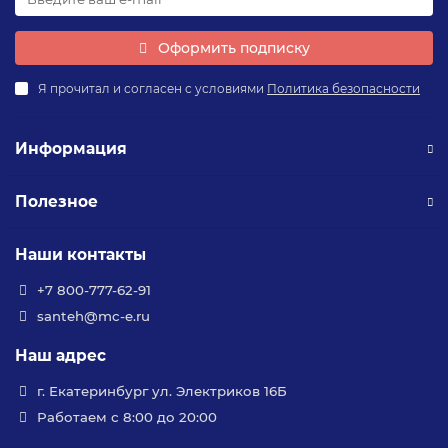
Оформить подписку
Я прочитал и согласен с условиями
Политика безопасности
Информация
Полезное
Наши контакты
+7 800-777-62-91
santeh@mc-e.ru
Наш адрес
г. Екатеринбург ул. Электриков 16Б
Работаем с 8:00 до 20:00