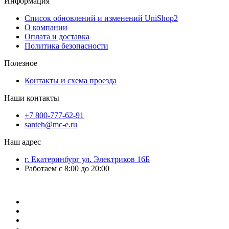
Информация
Список обновлений и изменений UniShop2
О компании
Оплата и доставка
Политика безопасности
Полезное
Контакты и схема проезда
Наши контакты
+7 800-777-62-91
santeh@mc-e.ru
Наш адрес
г. Екатеринбург ул. Электриков 16Б
Работаем с 8:00 до 20:00