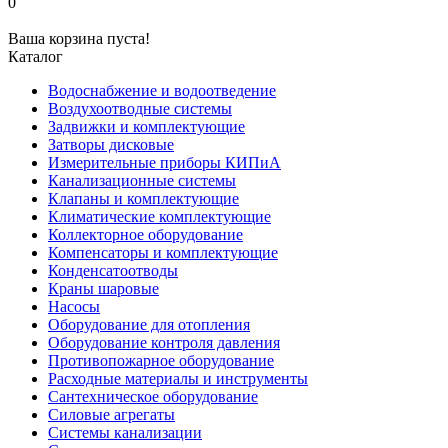
0
Ваша корзина пуста!
Каталог
Водоснабжение и водоотведение
Воздухоотводные системы
Задвижки и комплектующие
Затворы дисковые
Измерительные приборы КИПиА
Канализационные системы
Клапаны и комплектующие
Климатические комплектующие
Коллекторное оборудование
Компенсаторы и комплектующие
Конденсатоотводы
Краны шаровые
Насосы
Оборудование для отопления
Оборудование контроля давления
Противопожарное оборудование
Расходные материалы и инструменты
Сантехническое оборудование
Силовые агрегаты
Системы канализации