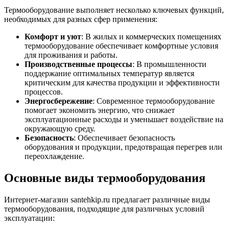
Термооборудование выполняет несколько ключевых функций,
необходимых для разных сфер применения:
Комфорт и уют
: В жилых и коммерческих помещениях
термооборудование обеспечивает комфортные условия
для проживания и работы.
Производственные процессы
: В промышленности
поддержание оптимальных температур является
критическим для качества продукции и эффективности
процессов.
Энергосбережение
: Современное термооборудование
помогает экономить энергию, что снижает
эксплуатационные расходы и уменьшает воздействие на
окружающую среду.
Безопасность
: Обеспечивает безопасность
оборудования и продукции, предотвращая перегрев или
переохлаждение.
Основные виды термооборудования
Интернет-магазин santehkip.ru предлагает различные виды
термооборудования, подходящие для различных условий
эксплуатации: