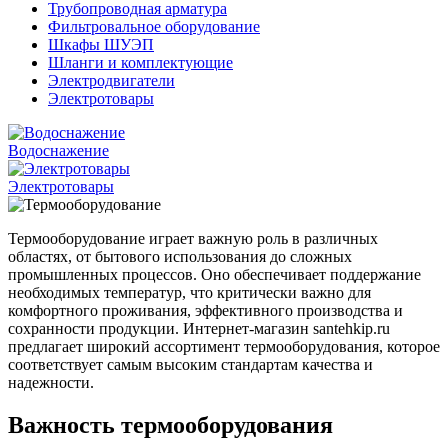
Трубопроводная арматура
Фильтровальное оборудование
Шкафы ШУЭП
Шланги и комплектующие
Электродвигатели
Электротовары
Водоснажение
Электротовары
Термооборудование играет важную роль в различных
областях, от бытового использования до сложных
промышленных процессов. Оно обеспечивает поддержание
необходимых температур, что критически важно для
комфортного проживания, эффективного производства и
сохранности продукции. Интернет-магазин santehkip.ru
предлагает широкий ассортимент термооборудования, которое
соответствует самым высоким стандартам качества и
надежности.
Важность термооборудования