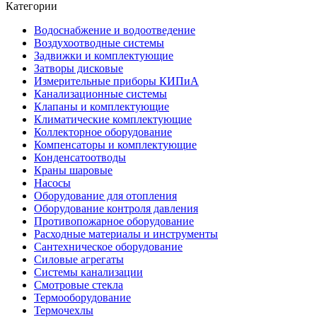
Категории
Водоснабжение и водоотведение
Воздухоотводные системы
Задвижки и комплектующие
Затворы дисковые
Измерительные приборы КИПиА
Канализационные системы
Клапаны и комплектующие
Климатические комплектующие
Коллекторное оборудование
Компенсаторы и комплектующие
Конденсатоотводы
Краны шаровые
Насосы
Оборудование для отопления
Оборудование контроля давления
Противопожарное оборудование
Расходные материалы и инструменты
Сантехническое оборудование
Силовые агрегаты
Системы канализации
Смотровые стекла
Термооборудование
Термочехлы