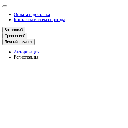
Оплата и доставка
Контакты и схема проезда
Закладки
0
Сравнение
0
Личный кабинет
Авторизация
Регистрация