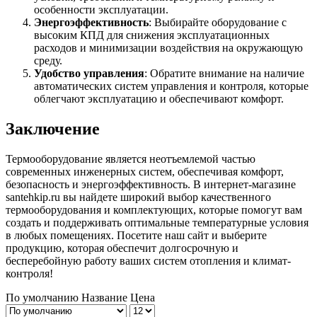
особенности эксплуатации.
Энергоэффективность
: Выбирайте оборудование с
высоким КПД для снижения эксплуатационных
расходов и минимизации воздействия на окружающую
среду.
Удобство управления
: Обратите внимание на наличие
автоматических систем управления и контроля, которые
облегчают эксплуатацию и обеспечивают комфорт.
Заключение
Термооборудование является неотъемлемой частью
современных инженерных систем, обеспечивая комфорт,
безопасность и энергоэффективность. В интернет-магазине
santehkip.ru вы найдете широкий выбор качественного
термооборудования и комплектующих, которые помогут вам
создать и поддерживать оптимальные температурные условия
в любых помещениях. Посетите наш сайт и выберите
продукцию, которая обеспечит долгосрочную и
бесперебойную работу ваших систем отопления и климат-
контроля!
По умолчанию
Название
Цена