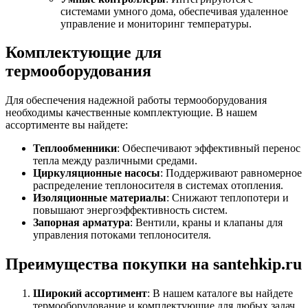
системами умного дома, обеспечивая удаленное
управление и мониторинг температуры.
Комплектующие для
термооборудования
Для обеспечения надежной работы термооборудования
необходимы качественные комплектующие. В нашем
ассортименте вы найдете:
Теплообменники
: Обеспечивают эффективный перенос
тепла между различными средами.
Циркуляционные насосы
: Поддерживают равномерное
распределение теплоносителя в системах отопления.
Изоляционные материалы
: Снижают теплопотери и
повышают энергоэффективность систем.
Запорная арматура
: Вентили, краны и клапаны для
управления потоками теплоносителя.
Преимущества покупки на santehkip.ru
Широкий ассортимент
: В нашем каталоге вы найдете
термооборудование и комплектующие для любых задач