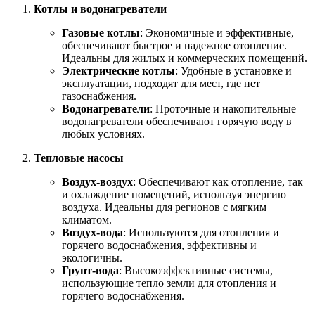
Котлы и водонагреватели
Газовые котлы
: Экономичные и эффективные,
обеспечивают быстрое и надежное отопление.
Идеальны для жилых и коммерческих помещений.
Электрические котлы
: Удобные в установке и
эксплуатации, подходят для мест, где нет
газоснабжения.
Водонагреватели
: Проточные и накопительные
водонагреватели обеспечивают горячую воду в
любых условиях.
Тепловые насосы
Воздух-воздух
: Обеспечивают как отопление, так
и охлаждение помещений, используя энергию
воздуха. Идеальны для регионов с мягким
климатом.
Воздух-вода
: Используются для отопления и
горячего водоснабжения, эффективны и
экологичны.
Грунт-вода
: Высокоэффективные системы,
использующие тепло земли для отопления и
горячего водоснабжения.