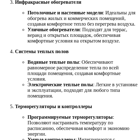
Инфракрасные обогреватели
Потолочные и настенные модели
: Идеальны для
обогрева жилых и коммерческих помещений,
создавая комфортное тепло без перегрева воздуха.
Уличные обогреватели
: Подходят для террас,
веранд и открытых площадок, обеспечивая
комфортные условия на открытом воздухе.
Системы теплых полов
Водяные теплые полы
: Обеспечивают
равномерное распределение тепла по всей
площади помещения, создавая комфортные
условия.
Электрические теплые полы
: Легкие в установке
и эксплуатации, подходят для любого типа
помещения.
Терморегуляторы и контроллеры
Программируемые терморегуляторы
:
Позволяют настраивать температуру по
расписанию, обеспечивая комфорт и экономию
энергии.
Умные контроллеры
: Интегрируются с