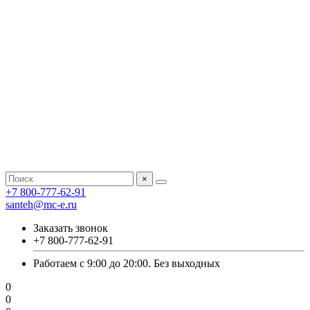
×
+7 800-777-62-91
santeh@mc-e.ru
Заказать звонок
+7 800-777-62-91
Работаем с 9:00 до 20:00. Без выходных
0
0