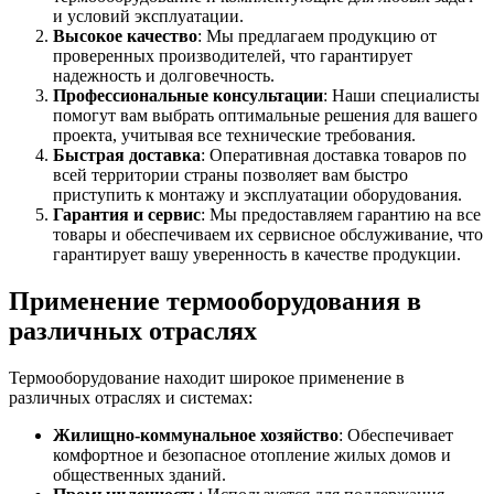
и условий эксплуатации.
Высокое качество
: Мы предлагаем продукцию от
проверенных производителей, что гарантирует
надежность и долговечность.
Профессиональные консультации
: Наши специалисты
помогут вам выбрать оптимальные решения для вашего
проекта, учитывая все технические требования.
Быстрая доставка
: Оперативная доставка товаров по
всей территории страны позволяет вам быстро
приступить к монтажу и эксплуатации оборудования.
Гарантия и сервис
: Мы предоставляем гарантию на все
товары и обеспечиваем их сервисное обслуживание, что
гарантирует вашу уверенность в качестве продукции.
Применение термооборудования в
различных отраслях
Термооборудование находит широкое применение в
различных отраслях и системах:
Жилищно-коммунальное хозяйство
: Обеспечивает
комфортное и безопасное отопление жилых домов и
общественных зданий.