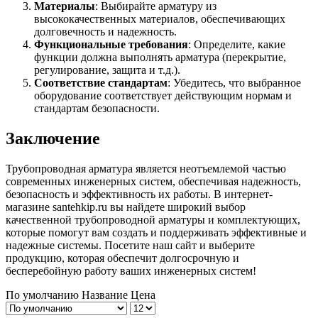
Материалы
: Выбирайте арматуру из
высококачественных материалов, обеспечивающих
долговечность и надежность.
Функциональные требования
: Определите, какие
функции должна выполнять арматура (перекрытие,
регулирование, защита и т.д.).
Соответствие стандартам
: Убедитесь, что выбранное
оборудование соответствует действующим нормам и
стандартам безопасности.
Заключение
Трубопроводная арматура является неотъемлемой частью
современных инженерных систем, обеспечивая надежность,
безопасность и эффективность их работы. В интернет-
магазине santehkip.ru вы найдете широкий выбор
качественной трубопроводной арматуры и комплектующих,
которые помогут вам создать и поддерживать эффективные и
надежные системы. Посетите наш сайт и выберите
продукцию, которая обеспечит долгосрочную и
бесперебойную работу ваших инженерных систем!
По умолчанию
Название
Цена