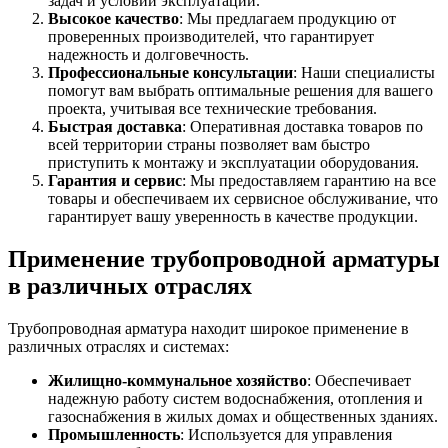
задач и условий эксплуатации.
Высокое качество
: Мы предлагаем продукцию от
проверенных производителей, что гарантирует
надежность и долговечность.
Профессиональные консультации
: Наши специалисты
помогут вам выбрать оптимальные решения для вашего
проекта, учитывая все технические требования.
Быстрая доставка
: Оперативная доставка товаров по
всей территории страны позволяет вам быстро
приступить к монтажу и эксплуатации оборудования.
Гарантия и сервис
: Мы предоставляем гарантию на все
товары и обеспечиваем их сервисное обслуживание, что
гарантирует вашу уверенность в качестве продукции.
Применение трубопроводной арматуры
в различных отраслях
Трубопроводная арматура находит широкое применение в
различных отраслях и системах:
Жилищно-коммунальное хозяйство
: Обеспечивает
надежную работу систем водоснабжения, отопления и
газоснабжения в жилых домах и общественных зданиях.
Промышленность
: Используется для управления