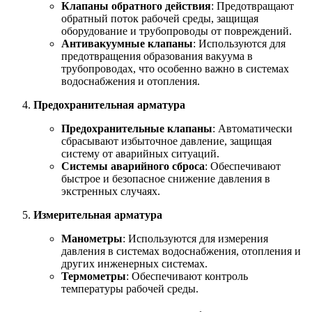
Клапаны обратного действия
: Предотвращают
обратный поток рабочей среды, защищая
оборудование и трубопроводы от повреждений.
Антивакуумные клапаны
: Используются для
предотвращения образования вакуума в
трубопроводах, что особенно важно в системах
водоснабжения и отопления.
Предохранительная арматура
Предохранительные клапаны
: Автоматически
сбрасывают избыточное давление, защищая
систему от аварийных ситуаций.
Системы аварийного сброса
: Обеспечивают
быстрое и безопасное снижение давления в
экстренных случаях.
Измерительная арматура
Манометры
: Используются для измерения
давления в системах водоснабжения, отопления и
других инженерных системах.
Термометры
: Обеспечивают контроль
температуры рабочей среды.