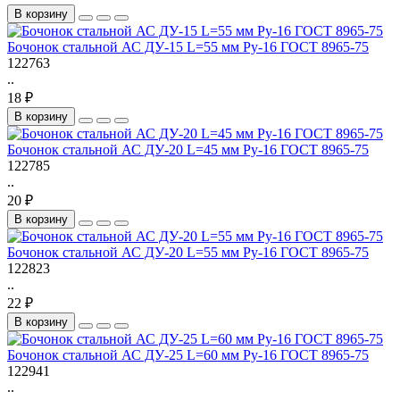
В корзину
Бочонок стальной АС ДУ-15 L=55 мм Ру-16 ГОСТ 8965-75
122763
..
18 ₽
В корзину
Бочонок стальной АС ДУ-20 L=45 мм Ру-16 ГОСТ 8965-75
122785
..
20 ₽
В корзину
Бочонок стальной АС ДУ-20 L=55 мм Ру-16 ГОСТ 8965-75
122823
..
22 ₽
В корзину
Бочонок стальной АС ДУ-25 L=60 мм Ру-16 ГОСТ 8965-75
122941
..