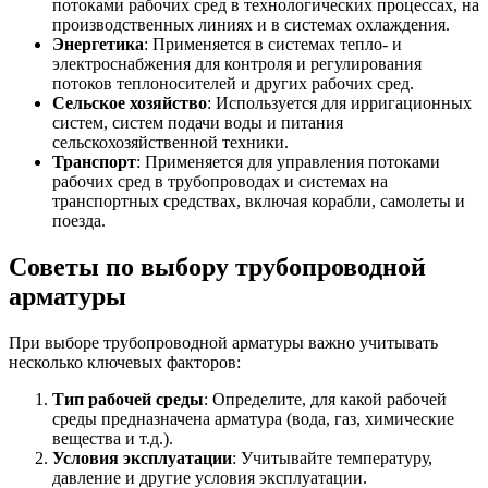
потоками рабочих сред в технологических процессах, на
производственных линиях и в системах охлаждения.
Энергетика
: Применяется в системах тепло- и
электроснабжения для контроля и регулирования
потоков теплоносителей и других рабочих сред.
Сельское хозяйство
: Используется для ирригационных
систем, систем подачи воды и питания
сельскохозяйственной техники.
Транспорт
: Применяется для управления потоками
рабочих сред в трубопроводах и системах на
транспортных средствах, включая корабли, самолеты и
поезда.
Советы по выбору трубопроводной
арматуры
При выборе трубопроводной арматуры важно учитывать
несколько ключевых факторов:
Тип рабочей среды
: Определите, для какой рабочей
среды предназначена арматура (вода, газ, химические
вещества и т.д.).
Условия эксплуатации
: Учитывайте температуру,
давление и другие условия эксплуатации.