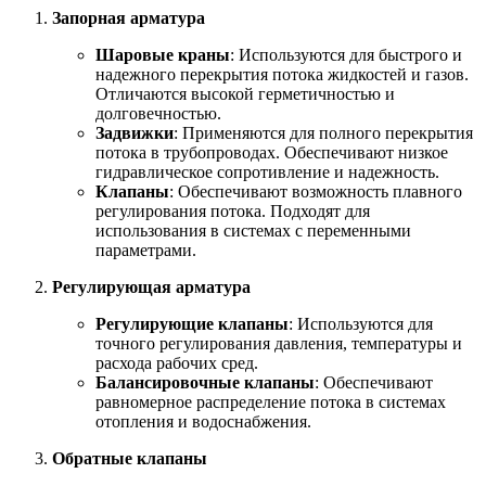
Запорная арматура
Шаровые краны
: Используются для быстрого и
надежного перекрытия потока жидкостей и газов.
Отличаются высокой герметичностью и
долговечностью.
Задвижки
: Применяются для полного перекрытия
потока в трубопроводах. Обеспечивают низкое
гидравлическое сопротивление и надежность.
Клапаны
: Обеспечивают возможность плавного
регулирования потока. Подходят для
использования в системах с переменными
параметрами.
Регулирующая арматура
Регулирующие клапаны
: Используются для
точного регулирования давления, температуры и
расхода рабочих сред.
Балансировочные клапаны
: Обеспечивают
равномерное распределение потока в системах
отопления и водоснабжения.
Обратные клапаны