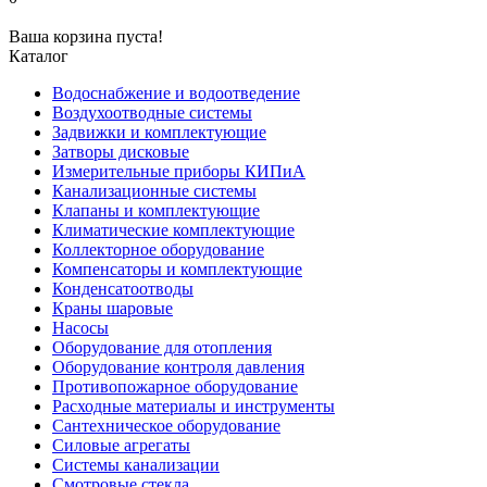
Ваша корзина пуста!
Каталог
Водоснабжение и водоотведение
Воздухоотводные системы
Задвижки и комплектующие
Затворы дисковые
Измерительные приборы КИПиА
Канализационные системы
Клапаны и комплектующие
Климатические комплектующие
Коллекторное оборудование
Компенсаторы и комплектующие
Конденсатоотводы
Краны шаровые
Насосы
Оборудование для отопления
Оборудование контроля давления
Противопожарное оборудование
Расходные материалы и инструменты
Сантехническое оборудование
Силовые агрегаты
Системы канализации
Смотровые стекла