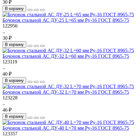
30 ₽
В корзину
Бочонок стальной АС ДУ-25 L=65 мм Ру-16 ГОСТ 8965-75
122956
..
30 ₽
В корзину
Бочонок стальной АС ДУ-32 L=60 мм Ру-16 ГОСТ 8965-75
123119
..
40 ₽
В корзину
Бочонок стальной АС ДУ-32 L=70 мм Ру-16 ГОСТ 8965-75
123228
..
46 ₽
В корзину
Бочонок стальной АС ДУ-40 L=70 мм Ру-16 ГОСТ 8965-75
123357
..