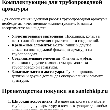
Комплектующие для трубопроводной
арматуры
Для обеспечения надежной работы трубопроводной арматуры
необходимы качественные комплектующие. В нашем
ассортименте вы найдете:
Уплотнительные материалы
: Прокладки, кольца и
ленты для обеспечения герметичности соединений.
Крепежные элементы
: Болты, гайки и другие
элементы для надежной фиксации арматуры на
трубопроводах.
Соединительные элементы
: Фитинги, муфты,
тройники и другие компоненты для монтажа
трубопроводной арматуры.
Запасные части и аксессуары
: Ручки, приводы,
датчики и другие детали для обслуживания и ремонта
арматуры.
Преимущества покупки на santehkip.ru
Широкий ассортимент
: В нашем каталоге вы найдете
трубопроводную арматуру и комплектующие для любых