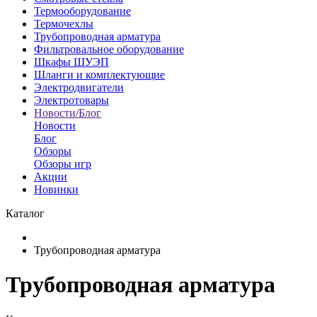
Термооборудование
Термочехлы
Трубопроводная арматура
Фильтровальное оборудование
Шкафы ШУЭП
Шланги и комплектующие
Электродвигатели
Электротовары
Новости/Блог
Новости
Блог
Обзоры
Обзоры игр
Акции
Новинки
Каталог
Трубопроводная арматура
Трубопроводная арматура