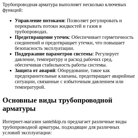
Трубопроводная арматура выполняет несколько ключевых
функций:
Управление потоками
: Позволяет регулировать и
перекрывать потоки жидкостей и газов в
трубопроводах.
Предотвращение утечек
: Обеспечивает герметичность
соединений и предотвращает утечки, что повышает
безопасность эксплуатации.
Поддержание параметров системы
: Регулирует
давление, температуру и расход рабочих сред,
обеспечивая стабильность работы системы.
Защита от аварий
: Оборудование, такое как
предохранительные клапаны, предотвращает аварийные
ситуации, связанные с избыточным давлением или
температурой.
Основные виды трубопроводной
арматуры
Интернет-магазин santehkip.ru предлагает различные виды
трубопроводной арматуры, подходящие для различных
условий эксплуатации: