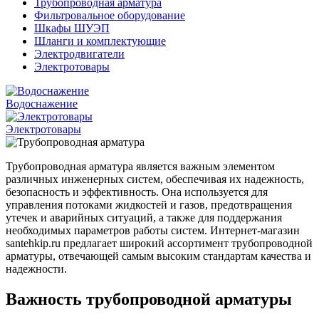
Трубопроводная арматура
Фильтровальное оборудование
Шкафы ШУЭП
Шланги и комплектующие
Электродвигатели
Электротовары
Водоснажение
Электротовары
Трубопроводная арматура является важным элементом
различных инженерных систем, обеспечивая их надежность,
безопасность и эффективность. Она используется для
управления потоками жидкостей и газов, предотвращения
утечек и аварийных ситуаций, а также для поддержания
необходимых параметров работы систем. Интернет-магазин
santehkip.ru предлагает широкий ассортимент трубопроводной
арматуры, отвечающей самым высоким стандартам качества и
надежности.
Важность трубопроводной арматуры