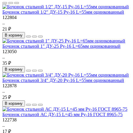
Бочонок стальной 1/2″ ДУ-15 Ру-16 L=55мм оцинкованный
122804
..
21 ₽
В корзину
Бочонок стальной 1″ ДУ-25 Ру-16 L=65мм оцинкованный
123050
..
35 ₽
В корзину
Бочонок стальной 3/4″ ДУ-20 Ру-16 L=55мм оцинкованный
122878
..
25 ₽
В корзину
Бочонок стальной АС ДУ-15 L=45 мм Ру-16 ГОСТ 8965-75
122738
..
17 ₽