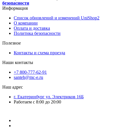
безопасности
Информация
Список обновлений и изменений UniShop2
О компании
Оплата и доставка
Политика безопасности
Полезное
Контакты и схема проезда
Наши контакты
+7 800-777-62-91
santeh@mc-e.ru
Наш адрес
г. Екатеринбург ул. Электриков 16Б
Работаем с 8:00 до 20:00