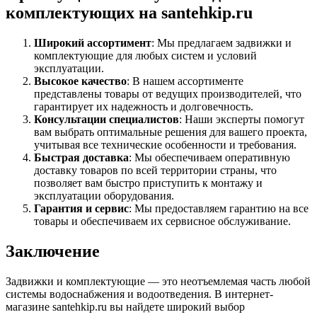
комплектующих на santehkip.ru
Широкий ассортимент
: Мы предлагаем задвижки и
комплектующие для любых систем и условий
эксплуатации.
Высокое качество
: В нашем ассортименте
представлены товары от ведущих производителей, что
гарантирует их надежность и долговечность.
Консультации специалистов
: Наши эксперты помогут
вам выбрать оптимальные решения для вашего проекта,
учитывая все технические особенности и требования.
Быстрая доставка
: Мы обеспечиваем оперативную
доставку товаров по всей территории страны, что
позволяет вам быстро приступить к монтажу и
эксплуатации оборудования.
Гарантия и сервис
: Мы предоставляем гарантию на все
товары и обеспечиваем их сервисное обслуживание.
Заключение
Задвижки и комплектующие — это неотъемлемая часть любой
системы водоснабжения и водоотведения. В интернет-
магазине santehkip.ru вы найдете широкий выбор