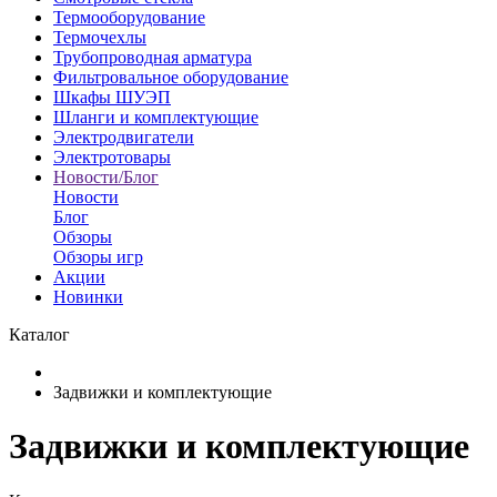
Термооборудование
Термочехлы
Трубопроводная арматура
Фильтровальное оборудование
Шкафы ШУЭП
Шланги и комплектующие
Электродвигатели
Электротовары
Новости/Блог
Новости
Блог
Обзоры
Обзоры игр
Акции
Новинки
Каталог
Задвижки и комплектующие
Задвижки и комплектующие