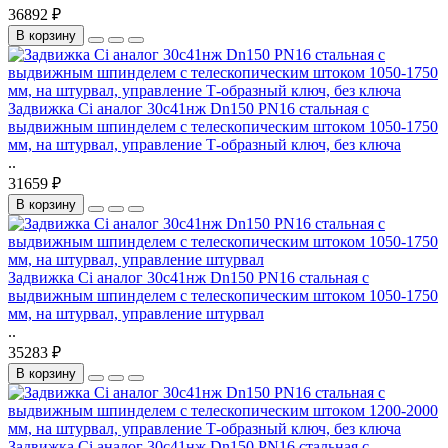
36892 ₽
В корзину
Задвижка Ci аналог 30с41нж Dn150 PN16 стальная с
выдвижным шпинделем с телескопическим штоком 1050-1750
мм, на штурвал, управление Т-образный ключ, без ключа
..
31659 ₽
В корзину
Задвижка Ci аналог 30с41нж Dn150 PN16 стальная с
выдвижным шпинделем с телескопическим штоком 1050-1750
мм, на штурвал, управление штурвал
..
35283 ₽
В корзину
Задвижка Ci аналог 30с41нж Dn150 PN16 стальная с