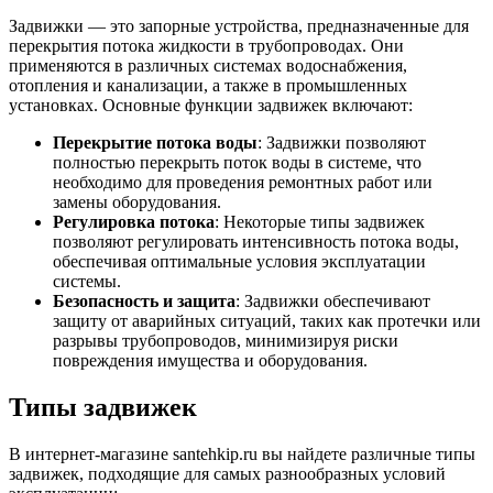
Задвижки — это запорные устройства, предназначенные для
перекрытия потока жидкости в трубопроводах. Они
применяются в различных системах водоснабжения,
отопления и канализации, а также в промышленных
установках. Основные функции задвижек включают:
Перекрытие потока воды
: Задвижки позволяют
полностью перекрыть поток воды в системе, что
необходимо для проведения ремонтных работ или
замены оборудования.
Регулировка потока
: Некоторые типы задвижек
позволяют регулировать интенсивность потока воды,
обеспечивая оптимальные условия эксплуатации
системы.
Безопасность и защита
: Задвижки обеспечивают
защиту от аварийных ситуаций, таких как протечки или
разрывы трубопроводов, минимизируя риски
повреждения имущества и оборудования.
Типы задвижек
В интернет-магазине santehkip.ru вы найдете различные типы
задвижек, подходящие для самых разнообразных условий