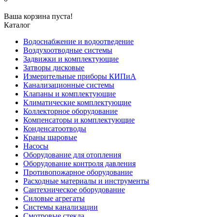
Ваша корзина пуста!
Каталог
Водоснабжение и водоотведение
Воздухоотводные системы
Задвижки и комплектующие
Затворы дисковые
Измерительные приборы КИПиА
Канализационные системы
Клапаны и комплектующие
Климатические комплектующие
Коллекторное оборудование
Компенсаторы и комплектующие
Конденсатоотводы
Краны шаровые
Насосы
Оборудование для отопления
Оборудование контроля давления
Противопожарное оборудование
Расходные материалы и инструменты
Сантехническое оборудование
Силовые агрегаты
Системы канализации
Смотровые стекла