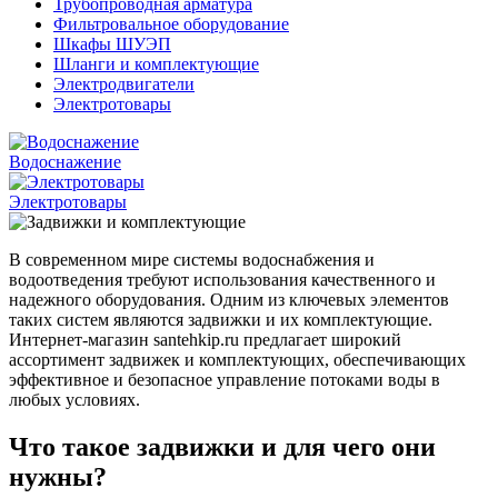
Трубопроводная арматура
Фильтровальное оборудование
Шкафы ШУЭП
Шланги и комплектующие
Электродвигатели
Электротовары
Водоснажение
Электротовары
В современном мире системы водоснабжения и
водоотведения требуют использования качественного и
надежного оборудования. Одним из ключевых элементов
таких систем являются задвижки и их комплектующие.
Интернет-магазин santehkip.ru предлагает широкий
ассортимент задвижек и комплектующих, обеспечивающих
эффективное и безопасное управление потоками воды в
любых условиях.
Что такое задвижки и для чего они
нужны?