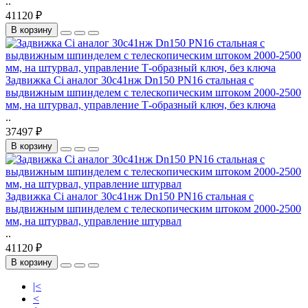
..
41120 ₽
В корзину
Задвижка Ci аналог 30с41нж Dn150 PN16 стальная с
выдвижным шпинделем с телескопическим штоком 2000-2500
мм, на штурвал, управление Т-образный ключ, без ключа
..
37497 ₽
В корзину
Задвижка Ci аналог 30с41нж Dn150 PN16 стальная с
выдвижным шпинделем с телескопическим штоком 2000-2500
мм, на штурвал, управление штурвал
..
41120 ₽
В корзину
|<
<