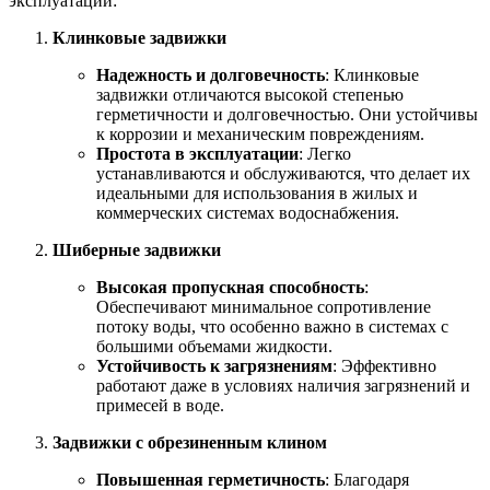
эксплуатации:
Клинковые задвижки
Надежность и долговечность
: Клинковые
задвижки отличаются высокой степенью
герметичности и долговечностью. Они устойчивы
к коррозии и механическим повреждениям.
Простота в эксплуатации
: Легко
устанавливаются и обслуживаются, что делает их
идеальными для использования в жилых и
коммерческих системах водоснабжения.
Шиберные задвижки
Высокая пропускная способность
:
Обеспечивают минимальное сопротивление
потоку воды, что особенно важно в системах с
большими объемами жидкости.
Устойчивость к загрязнениям
: Эффективно
работают даже в условиях наличия загрязнений и
примесей в воде.
Задвижки с обрезиненным клином
Повышенная герметичность
: Благодаря