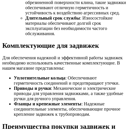
обрезиненной поверхности клина, такие задвижки
обеспечивают отличную герметичность и
устойчивость к воздействию агрессивных сред.
Длительный срок службы
: Износостойкие
материалы обеспечивают долгий срок
эксплуатации без необходимости частого
обслуживания.
Комплектующие для задвижек
Для обеспечения надежной и эффективной работы задвижек
необходимо использовать качественные комплектующие. В
нашем магазине представлены:
Уплотнительные кольца
: Обеспечивают
герметичность соединений и предотвращают утечки.
Приводы и ручки
: Механические и электрические
приводы для управления задвижками, а также удобные
ручки для ручного управления.
Фланцы и крепежные элементы
: Надежные
соединительные элементы, обеспечивающие прочное
крепление задвижек к трубопроводам.
Преимущества покупки задвижек и