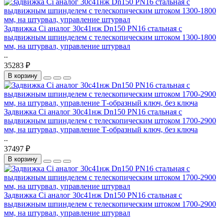
Задвижка Ci аналог 30с41нж Dn150 PN16 стальная с
выдвижным шпинделем с телескопическим штоком 1300-1800
мм, на штурвал, управление штурвал
..
35283 ₽
В корзину
Задвижка Ci аналог 30с41нж Dn150 PN16 стальная с
выдвижным шпинделем с телескопическим штоком 1700-2900
мм, на штурвал, управление Т-образный ключ, без ключа
..
37497 ₽
В корзину
Задвижка Ci аналог 30с41нж Dn150 PN16 стальная с
выдвижным шпинделем с телескопическим штоком 1700-2900
мм, на штурвал, управление штурвал