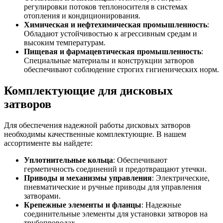
регулировки потоков теплоносителя в системах
отопления и кондиционирования.
Химическая и нефтехимическая промышленность
:
Обладают устойчивостью к агрессивным средам и
высоким температурам.
Пищевая и фармацевтическая промышленность
:
Специальные материалы и конструкции затворов
обеспечивают соблюдение строгих гигиенических норм.
Комплектующие для дисковых
затворов
Для обеспечения надежной работы дисковых затворов
необходимы качественные комплектующие. В нашем
ассортименте вы найдете:
Уплотнительные кольца
: Обеспечивают
герметичность соединений и предотвращают утечки.
Приводы и механизмы управления
: Электрические,
пневматические и ручные приводы для управления
затворами.
Крепежные элементы и фланцы
: Надежные
соединительные элементы для установки затворов на
трубопроводах.