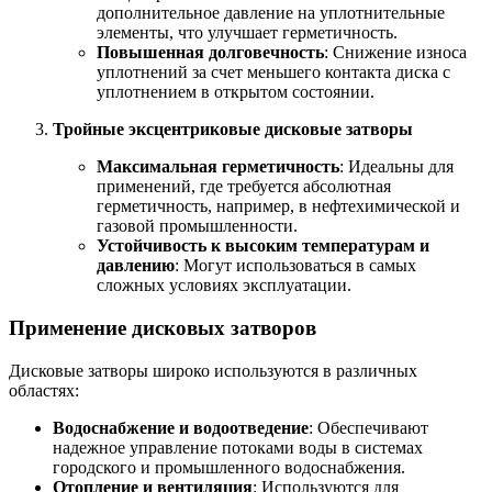
дополнительное давление на уплотнительные
элементы, что улучшает герметичность.
Повышенная долговечность
: Снижение износа
уплотнений за счет меньшего контакта диска с
уплотнением в открытом состоянии.
Тройные эксцентриковые дисковые затворы
Максимальная герметичность
: Идеальны для
применений, где требуется абсолютная
герметичность, например, в нефтехимической и
газовой промышленности.
Устойчивость к высоким температурам и
давлению
: Могут использоваться в самых
сложных условиях эксплуатации.
Применение дисковых затворов
Дисковые затворы широко используются в различных
областях:
Водоснабжение и водоотведение
: Обеспечивают
надежное управление потоками воды в системах
городского и промышленного водоснабжения.
Отопление и вентиляция
: Используются для