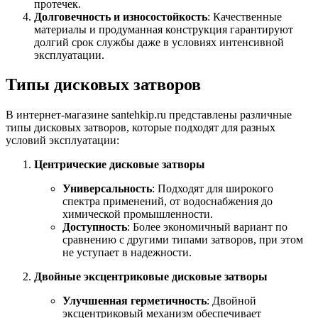
протечек.
Долговечность и износостойкость
: Качественные
материалы и продуманная конструкция гарантируют
долгий срок службы даже в условиях интенсивной
эксплуатации.
Типы дисковых затворов
В интернет-магазине santehkip.ru представлены различные
типы дисковых затворов, которые подходят для разных
условий эксплуатации:
Центрические дисковые затворы
Универсальность
: Подходят для широкого
спектра применений, от водоснабжения до
химической промышленности.
Доступность
: Более экономичный вариант по
сравнению с другими типами затворов, при этом
не уступает в надежности.
Двойные эксцентриковые дисковые затворы
Улучшенная герметичность
: Двойной
эксцентриковый механизм обеспечивает