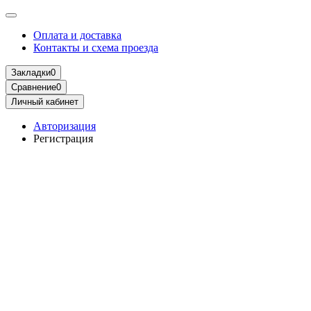
Оплата и доставка
Контакты и схема проезда
Закладки
0
Сравнение
0
Личный кабинет
Авторизация
Регистрация