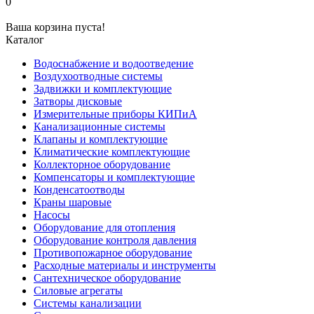
0
Ваша корзина пуста!
Каталог
Водоснабжение и водоотведение
Воздухоотводные системы
Задвижки и комплектующие
Затворы дисковые
Измерительные приборы КИПиА
Канализационные системы
Клапаны и комплектующие
Климатические комплектующие
Коллекторное оборудование
Компенсаторы и комплектующие
Конденсатоотводы
Краны шаровые
Насосы
Оборудование для отопления
Оборудование контроля давления
Противопожарное оборудование
Расходные материалы и инструменты
Сантехническое оборудование
Силовые агрегаты
Системы канализации