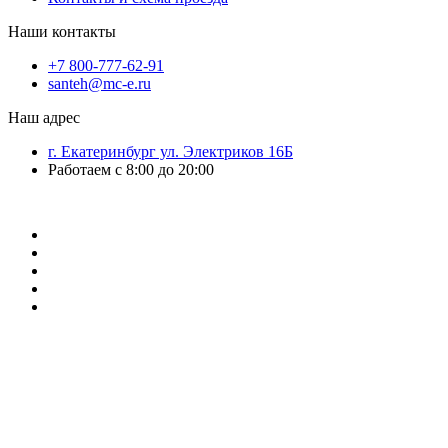
Наши контакты
+7 800-777-62-91
santeh@mc-e.ru
Наш адрес
г. Екатеринбург ул. Электриков 16Б
Работаем с 8:00 до 20:00