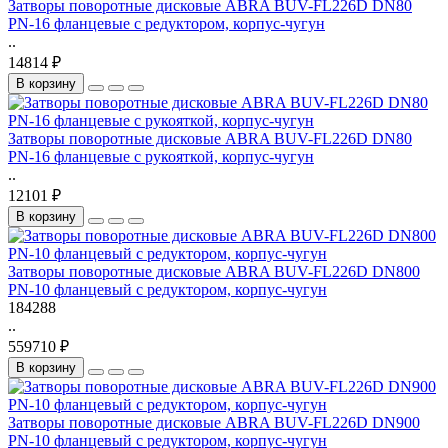
Затворы поворотные дисковые ABRA BUV-FL226D DN80
PN-16 фланцевые с редуктором, корпус-чугун
..
14814 ₽
В корзину
Затворы поворотные дисковые ABRA BUV-FL226D DN80
PN-16 фланцевые с рукояткой, корпус-чугун
..
12101 ₽
В корзину
Затворы поворотные дисковые ABRA BUV-FL226D DN800
PN-10 фланцевый с редуктором, корпус-чугун
184288
..
559710 ₽
В корзину
Затворы поворотные дисковые ABRA BUV-FL226D DN900
PN-10 фланцевый с редуктором, корпус-чугун