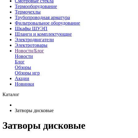
Смотровые стекла
Термооборудование
Термочехлы
Трубопроводная арматура
Фильтровальное оборудование
Шкафы ШУЭП
Шланги и комплектующие
Электродвигатели
Электротовары
Новости/Блог
Новости
Блог
Обзоры
Обзоры игр
Акции
Новинки
Каталог
Затворы дисковые
Затворы дисковые