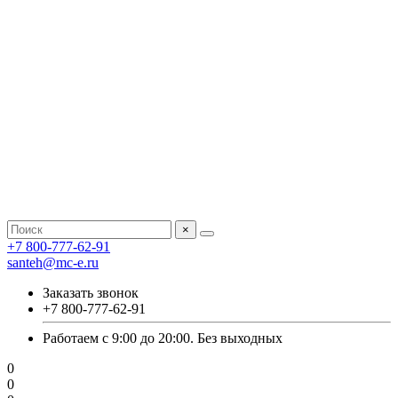
×
+7 800-777-62-91
santeh@mc-e.ru
Заказать звонок
+7 800-777-62-91
Работаем с 9:00 до 20:00. Без выходных
0
0