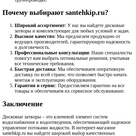
Почему выбирают santehkip.ru?
Широкий ассортимент
: У нас вы найдете дисковые
затворы и комплектующие для любых условий и задач.
Высокое качество
: Мы предлагаем продукцию от
ведущих производителей, гарантирующую надежность
и долговечность.
Профессиональные консультации
: Наши специалисты
помогут вам выбрать оптимальные решения, учитывая
все технические требования.
Быстрая доставка
: Мы обеспечиваем оперативную
доставку по всей стране, что позволяет быстро начать
монтаж и эксплуатацию оборудования.
Гарантия и сервис
: Предоставляем гарантию на все
товары и обеспечиваем их сервисное обслуживание.
Заключение
Дисковые затворы – это ключевой элемент систем
водоснабжения и водоотведения, обеспечивающий надежное
управление потоками жидкости. В интернет-магазине
santehkip.ru вы найдете широкий выбор качественных