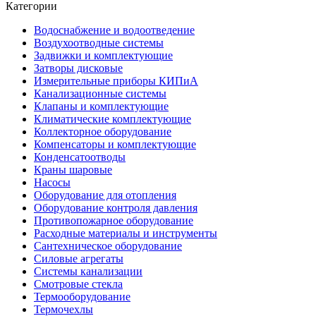
Категории
Водоснабжение и водоотведение
Воздухоотводные системы
Задвижки и комплектующие
Затворы дисковые
Измерительные приборы КИПиА
Канализационные системы
Клапаны и комплектующие
Климатические комплектующие
Коллекторное оборудование
Компенсаторы и комплектующие
Конденсатоотводы
Краны шаровые
Насосы
Оборудование для отопления
Оборудование контроля давления
Противопожарное оборудование
Расходные материалы и инструменты
Сантехническое оборудование
Силовые агрегаты
Системы канализации
Смотровые стекла
Термооборудование
Термочехлы