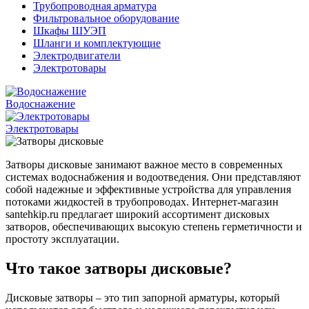
Трубопроводная арматура
Фильтровальное оборудование
Шкафы ШУЭП
Шланги и комплектующие
Электродвигатели
Электротовары
Водоснажение
Электротовары
Затворы дисковые занимают важное место в современных
системах водоснабжения и водоотведения. Они представляют
собой надежные и эффективные устройства для управления
потоками жидкостей в трубопроводах. Интернет-магазин
santehkip.ru предлагает широкий ассортимент дисковых
затворов, обеспечивающих высокую степень герметичности и
простоту эксплуатации.
Что такое затворы дисковые?
Дисковые затворы – это тип запорной арматуры, который