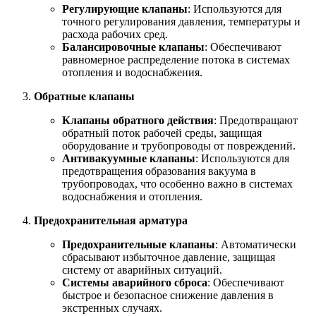
Регулирующие клапаны
: Используются для
точного регулирования давления, температуры и
расхода рабочих сред.
Балансировочные клапаны
: Обеспечивают
равномерное распределение потока в системах
отопления и водоснабжения.
Обратные клапаны
Клапаны обратного действия
: Предотвращают
обратный поток рабочей среды, защищая
оборудование и трубопроводы от повреждений.
Антивакуумные клапаны
: Используются для
предотвращения образования вакуума в
трубопроводах, что особенно важно в системах
водоснабжения и отопления.
Предохранительная арматура
Предохранительные клапаны
: Автоматически
сбрасывают избыточное давление, защищая
систему от аварийных ситуаций.
Системы аварийного сброса
: Обеспечивают
быстрое и безопасное снижение давления в
экстренных случаях.