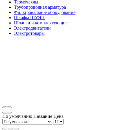
Термочехлы
Трубопроводная арматура
Фильтровальное оборудование
Шкафы ШУЭП
Шланги и комплектующие
Электродвигатели
Электротовары
По умолчанию
Название
Цена