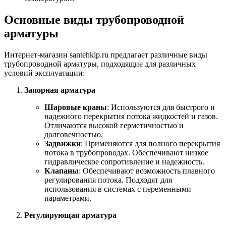
Основные виды трубопроводной
арматуры
Интернет-магазин santehkip.ru предлагает различные виды
трубопроводной арматуры, подходящие для различных
условий эксплуатации:
Запорная арматура
Шаровые краны
: Используются для быстрого и
надежного перекрытия потока жидкостей и газов.
Отличаются высокой герметичностью и
долговечностью.
Задвижки
: Применяются для полного перекрытия
потока в трубопроводах. Обеспечивают низкое
гидравлическое сопротивление и надежность.
Клапаны
: Обеспечивают возможность плавного
регулирования потока. Подходят для
использования в системах с переменными
параметрами.
Регулирующая арматура