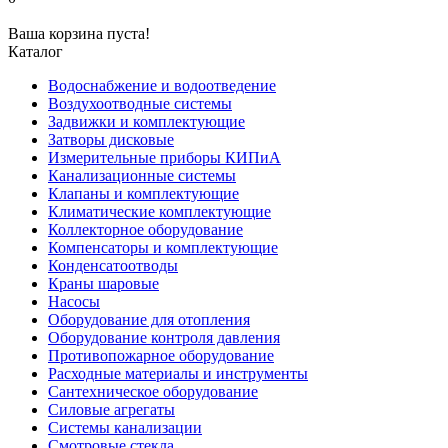
Ваша корзина пуста!
Каталог
Водоснабжение и водоотведение
Воздухоотводные системы
Задвижки и комплектующие
Затворы дисковые
Измерительные приборы КИПиА
Канализационные системы
Клапаны и комплектующие
Климатические комплектующие
Коллекторное оборудование
Компенсаторы и комплектующие
Конденсатоотводы
Краны шаровые
Насосы
Оборудование для отопления
Оборудование контроля давления
Противопожарное оборудование
Расходные материалы и инструменты
Сантехническое оборудование
Силовые агрегаты
Системы канализации
Смотровые стекла