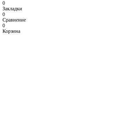
0
Закладки
0
Сравнение
0
Корзина