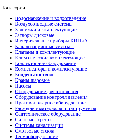
Категории
Водоснабжение и водоотведение
Воздухоотводные системы
Задвижки и комплектующие
Затворы дисковые
Измерительные приборы КИПиА
Канализационные системы
Клапаны и комплектующие
Климатические комплектующие
Коллекторное оборудование
Компенсаторы и комплектующие
Конденсатоотводы
Краны шаровые
Насосы
Оборудование для отопления
Оборудование контроля давления
Противопожарное оборудование
Расходные материалы и инструменты
Сантехническое оборудование
Силовые агрегаты
Системы канализации
Смотровые стекла
Термооборудование