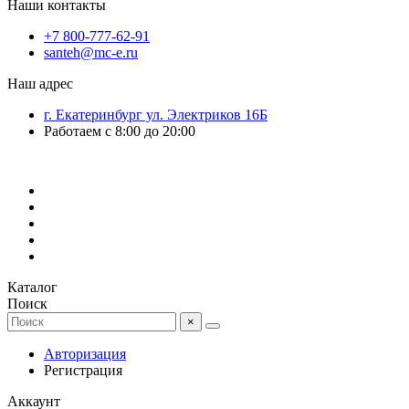
Наши контакты
+7 800-777-62-91
santeh@mc-e.ru
Наш адрес
г. Екатеринбург ул. Электриков 16Б
Работаем с 8:00 до 20:00
Каталог
Поиск
×
Авторизация
Регистрация
Аккаунт