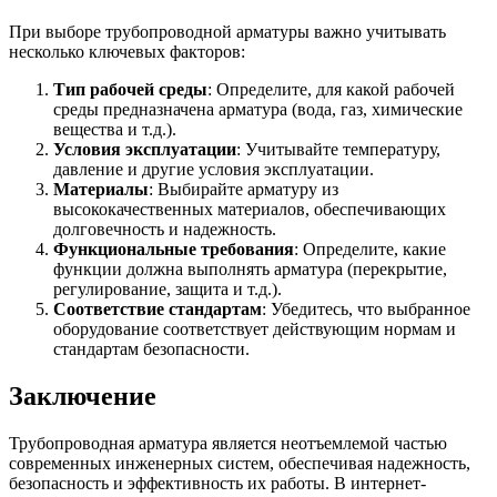
При выборе трубопроводной арматуры важно учитывать
несколько ключевых факторов:
Тип рабочей среды
: Определите, для какой рабочей
среды предназначена арматура (вода, газ, химические
вещества и т.д.).
Условия эксплуатации
: Учитывайте температуру,
давление и другие условия эксплуатации.
Материалы
: Выбирайте арматуру из
высококачественных материалов, обеспечивающих
долговечность и надежность.
Функциональные требования
: Определите, какие
функции должна выполнять арматура (перекрытие,
регулирование, защита и т.д.).
Соответствие стандартам
: Убедитесь, что выбранное
оборудование соответствует действующим нормам и
стандартам безопасности.
Заключение
Трубопроводная арматура является неотъемлемой частью
современных инженерных систем, обеспечивая надежность,
безопасность и эффективность их работы. В интернет-