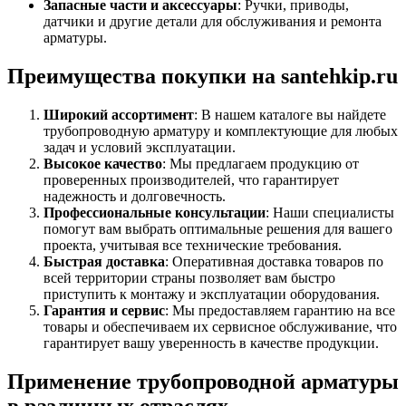
Запасные части и аксессуары
: Ручки, приводы,
датчики и другие детали для обслуживания и ремонта
арматуры.
Преимущества покупки на santehkip.ru
Широкий ассортимент
: В нашем каталоге вы найдете
трубопроводную арматуру и комплектующие для любых
задач и условий эксплуатации.
Высокое качество
: Мы предлагаем продукцию от
проверенных производителей, что гарантирует
надежность и долговечность.
Профессиональные консультации
: Наши специалисты
помогут вам выбрать оптимальные решения для вашего
проекта, учитывая все технические требования.
Быстрая доставка
: Оперативная доставка товаров по
всей территории страны позволяет вам быстро
приступить к монтажу и эксплуатации оборудования.
Гарантия и сервис
: Мы предоставляем гарантию на все
товары и обеспечиваем их сервисное обслуживание, что
гарантирует вашу уверенность в качестве продукции.
Применение трубопроводной арматуры