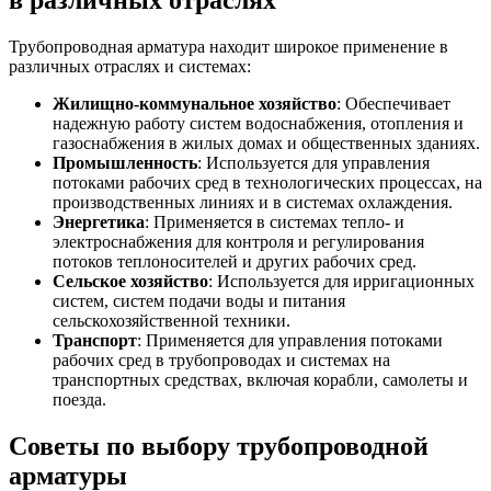
в различных отраслях
Трубопроводная арматура находит широкое применение в
различных отраслях и системах:
Жилищно-коммунальное хозяйство
: Обеспечивает
надежную работу систем водоснабжения, отопления и
газоснабжения в жилых домах и общественных зданиях.
Промышленность
: Используется для управления
потоками рабочих сред в технологических процессах, на
производственных линиях и в системах охлаждения.
Энергетика
: Применяется в системах тепло- и
электроснабжения для контроля и регулирования
потоков теплоносителей и других рабочих сред.
Сельское хозяйство
: Используется для ирригационных
систем, систем подачи воды и питания
сельскохозяйственной техники.
Транспорт
: Применяется для управления потоками
рабочих сред в трубопроводах и системах на
транспортных средствах, включая корабли, самолеты и
поезда.
Советы по выбору трубопроводной
арматуры