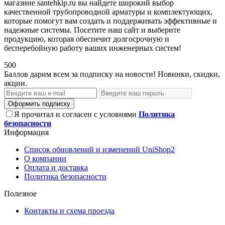
магазине santehkip.ru вы найдете широкий выбор
качественной трубопроводной арматуры и комплектующих,
которые помогут вам создать и поддерживать эффективные и
надежные системы. Посетите наш сайт и выберите
продукцию, которая обеспечит долгосрочную и
бесперебойную работу ваших инженерных систем!
500
Баллов дарим всем за подписку на новости! Новинки, скидки,
акции.
Оформить подписку
Я прочитал и согласен с условиями
Политика
безопасности
Информация
Список обновлений и изменений UniShop2
О компании
Оплата и доставка
Политика безопасности
Полезное
Контакты и схема проезда