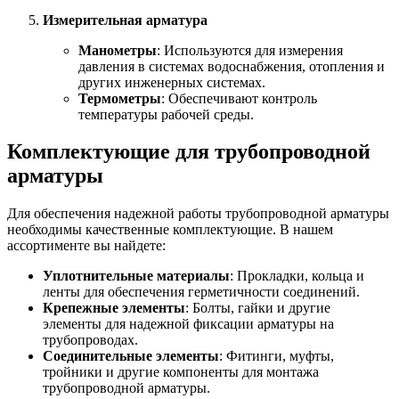
Измерительная арматура
Манометры
: Используются для измерения
давления в системах водоснабжения, отопления и
других инженерных системах.
Термометры
: Обеспечивают контроль
температуры рабочей среды.
Комплектующие для трубопроводной
арматуры
Для обеспечения надежной работы трубопроводной арматуры
необходимы качественные комплектующие. В нашем
ассортименте вы найдете:
Уплотнительные материалы
: Прокладки, кольца и
ленты для обеспечения герметичности соединений.
Крепежные элементы
: Болты, гайки и другие
элементы для надежной фиксации арматуры на
трубопроводах.
Соединительные элементы
: Фитинги, муфты,
тройники и другие компоненты для монтажа
трубопроводной арматуры.